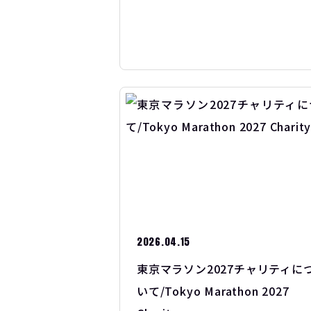
2026.04.15
東京マラソン2027チャリティに
いて/Tokyo Marathon 2027