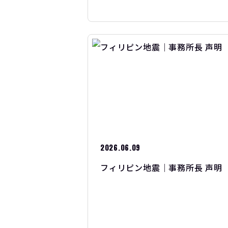
2026.06.09
フィリピン地震｜事務所長 声明