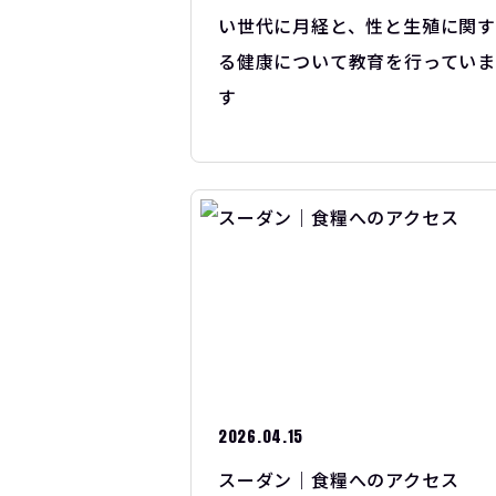
い世代に月経と、性と生殖に関
る健康について教育を行っていま
す
2026.04.15
スーダン｜食糧へのアクセス