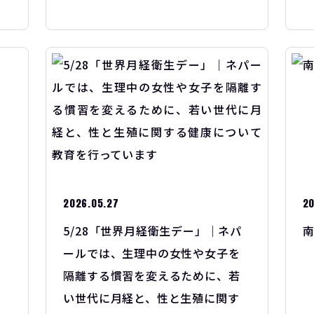
2026.05.27
20
5/28「世界月経衛生デー」｜ネパ
ールでは、生理中の女性や女子を
隔離する慣習を変えるために、若
い世代に月経と、性と生殖に関す