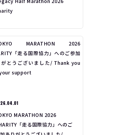
egacy Half Marathon 2026
harity
26.04.01
OKYO MARATHON 2026
HARITY「走る国際協力」へのご
加ありがとうございました/