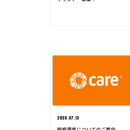
2026.07.13
紺綬褒章についてのご案内