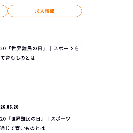
求人情報
26.06.20
/20「世界難民の日」｜スポーツ
を通じて育むものとは