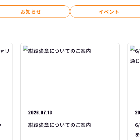
お知らせ
イベント
2026.07.13
20
ャ
紺綬褒章についてのご案内
6