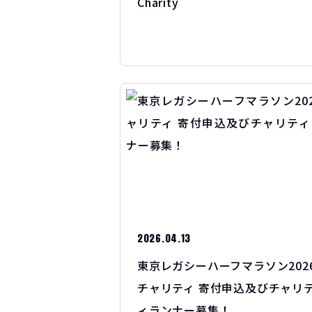
Charity
2026.04.13
東京レガシーハーフマラソン202
チャリティ 寄付申込及びチャリ
ィランナー募集！