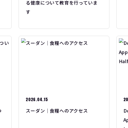
る健康について教育を行っていま
す
2026.04.15
20
つ
スーダン｜食糧へのアクセス
D
A