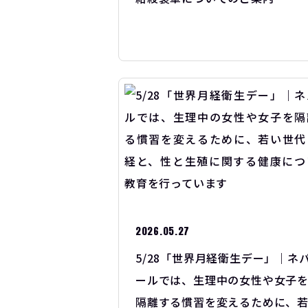
2026.05.27
5/28「世界月経衛生デー」｜ネ
ールでは、生理中の女性や女子
隔離する慣習を変えるために、