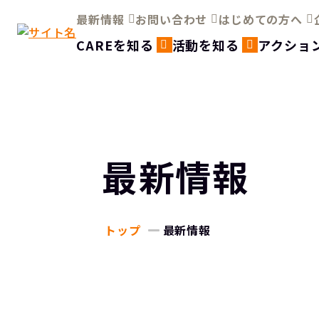
最新情報
お問い合わせ
はじめての方へ
CAREを知る
活動を知る
アクショ
最新情報
トップ
最新情報