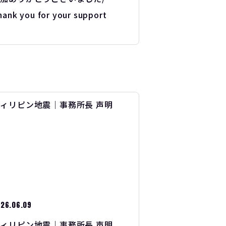
hank you for your support
26.06.09
ィリピン地震｜事務所長 声明