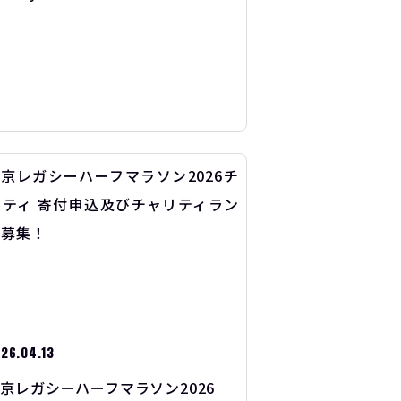
26.04.13
京レガシーハーフマラソン2026