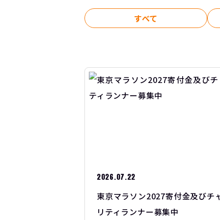
すべて
2026.07.22
東京マラソン2027寄付金及びチ
リティランナー募集中