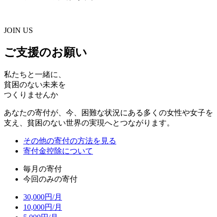
JOIN US
ご支援のお願い
私たちと一緒に、
貧困のない未来を
つくりませんか
あなたの寄付が、今、困難な状況にある多くの女性や女子を
支え、貧困のない世界の実現へとつながります。
その他の寄付の方法を見る
寄付金控除について
毎月の寄付
今回のみの寄付
30,000
円/月
10,000
円/月