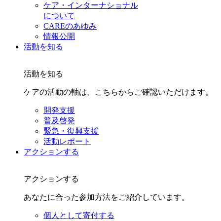
ケア・インターナショナル
について
CAREのあゆみ
情報公開
活動を知る
活動を知る
ケアの活動の軸は、こちらからご確認いただけます。
開発支援
普及啓発
緊急・復興支援
活動レポート
アクションする
アクションする
あなたに合った参加方法をご紹介しています。
個人として寄付する