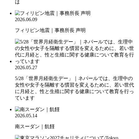
は
2026.06.09
フィリピン地震｜事務所長 声明
2026.05.27
5/28「世界月経衛生デー」｜ネパールでは、生理中の
女性や女子を隔離する慣習を変えるために、若い世代
に月経と、性と生殖に関する健康について教育を行っ
ています
2026.05.14
南スーダン｜飢饉