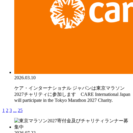
2026.03.10
ケア・インターナショナル ジャパンは東京マラソン
2027チャリティに参加します CARE International Japan
will participate in the Tokyo Marathon 2027 Charity.
1
2
3
...
25
2026.07.22