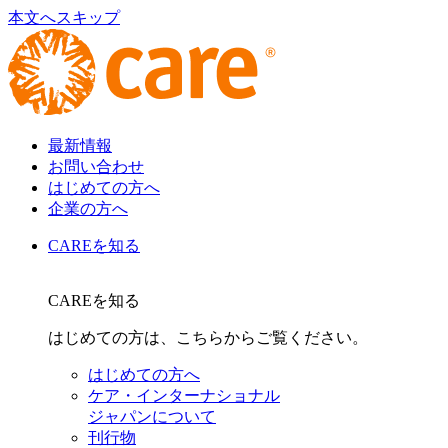
本文へスキップ
最新情報
お問い合わせ
はじめての方へ
企業の方へ
CAREを知る
CAREを知る
はじめての方は、こちらからご覧ください。
はじめての方へ
ケア・インターナショナル
ジャパンについて
刊行物