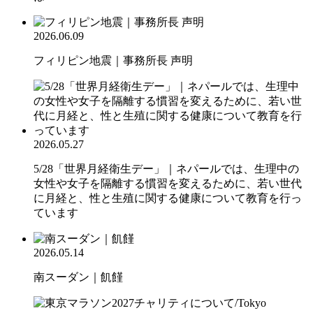
2026.06.09
フィリピン地震｜事務所長 声明
2026.05.27
5/28「世界月経衛生デー」｜ネパールでは、生理中の
女性や女子を隔離する慣習を変えるために、若い世代
に月経と、性と生殖に関する健康について教育を行っ
ています
2026.05.14
南スーダン｜飢饉