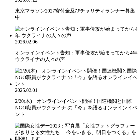
東京マラソン2027寄付金及びチャリティランナー募集
中
2026.02.06
オンラインイベント告知：軍事侵攻が始まってから4年
ウクライナの人々の声
2025.02.01
2/20(木) オンラインイベント開催！国連機関と国際
NGO職員がウクライナ の「今」を語るオンラインイベ
ント