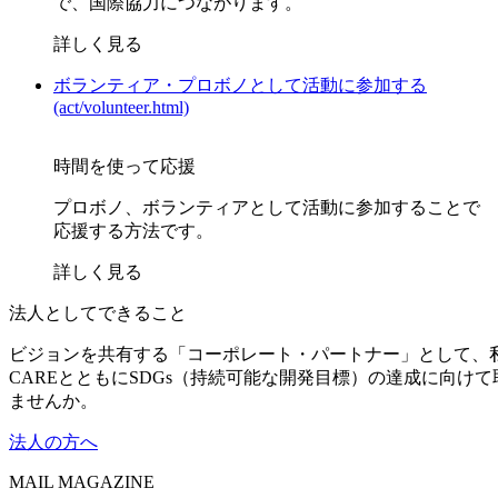
で、国際協力につながります。
詳しく見る
ボランティア・プロボノとして活動に参加する
(act/volunteer.html)
時間を使って応援
プロボノ、ボランティアとして活動に参加することで
応援する方法です。
詳しく見る
法人としてできること
ビジョンを共有する「コーポレート・パートナー」として、
CAREとともにSDGs（持続可能な開発目標）の達成に向け
ませんか。
法人の方へ
MAIL MAGAZINE