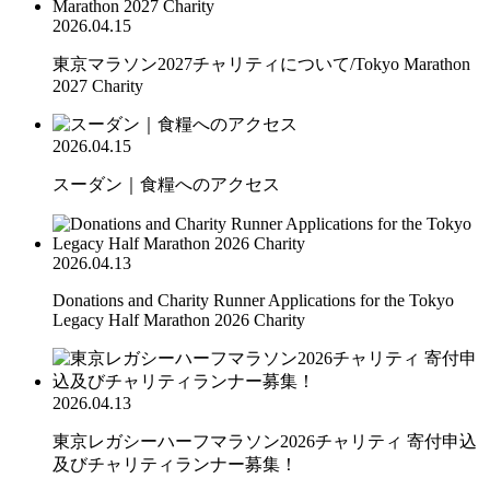
2026.04.15
東京マラソン2027チャリティについて/Tokyo Marathon
2027 Charity
2026.04.15
スーダン｜食糧へのアクセス
2026.04.13
Donations and Charity Runner Applications for the Tokyo
Legacy Half Marathon 2026 Charity
2026.04.13
東京レガシーハーフマラソン2026チャリティ 寄付申込
及びチャリティランナー募集！