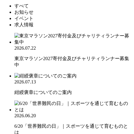
すべて
お知らせ
イベント
求人情報
2026.07.22
東京マラソン2027寄付金及びチャリティランナー募集
中
2026.07.13
紺綬褒章についてのご案内
2026.06.20
6/20「世界難民の日」｜スポーツを通じて育むものと
は