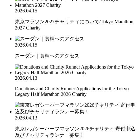
2026.04.15
東京マラソン2027チャリティについて/Tokyo Marathon
2027 Charity
2026.04.15
スーダン｜食糧へのアクセス
2026.04.13
Donations and Charity Runner Applications for the Tokyo
Legacy Half Marathon 2026 Charity
2026.04.13
東京レガシーハーフマラソン2026チャリティ 寄付申込
及びチャリティランナー募集！