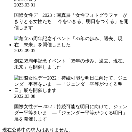
2023.03.01
国際女性デー2023：写真展「女性フォトグラファーが
きりとる女性たち ―今をいきる、明日をつくる」を開
催します
2022.09.05
創立35周年記念イベント「35年の歩み、過去、現在、
未来」を開催しました
2022.03.08
国際女性デー2022：持続可能な明日に向けて、ジェン
ダー平等をいま ―「ジェンダー平等がつくる明日」
展を開催します
現在公募中の求人はありません。