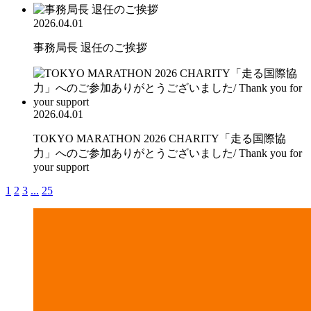
2026.04.01
事務局長 退任のご挨拶
2026.04.01
TOKYO MARATHON 2026 CHARITY「走る国際協
力」へのご参加ありがとうございました/ Thank you for
your support
1
2
3
...
25