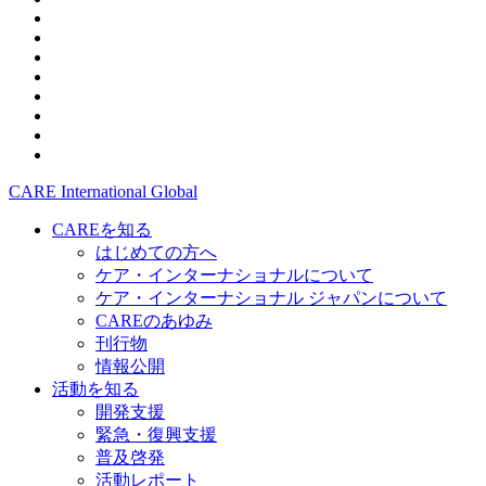
CARE International Global
CAREを知る
はじめての方へ
ケア・インターナショナルについて
ケア・インターナショナル ジャパンについて
CAREのあゆみ
刊行物
情報公開
活動を知る
開発支援
緊急・復興支援
普及啓発
活動レポート