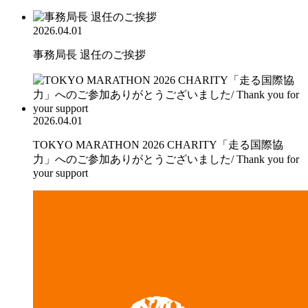
2026.04.01
事務局長 退任のご挨拶
2026.04.01
TOKYO MARATHON 2026 CHARITY「走る国際協
力」へのご参加ありがとうございました/ Thank you for
your support