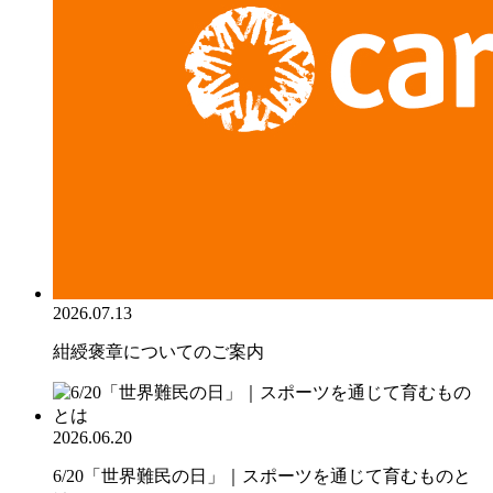
2026.07.13
紺綬褒章についてのご案内
2026.06.20
6/20「世界難民の日」｜スポーツを通じて育むものと