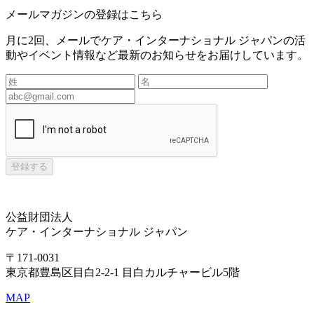
メールマガジンの登録はこちら
月に2回、メールでケア・インターナショナル ジャパンの活
動やイベント情報など最新のお知らせをお届けしています。
登録する
公益財団法人
ケア・インターナショナル ジャパン
〒171-0031
東京都豊島区目白2-2-1 目白カルチャービル5階
MAP