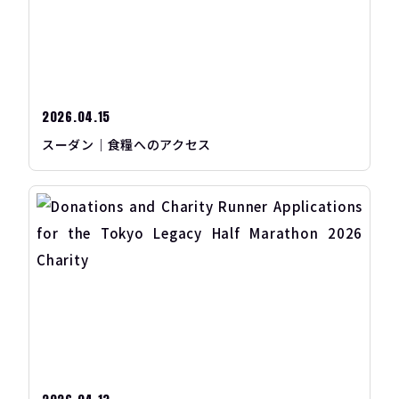
2026.04.15
スーダン｜食糧へのアクセス