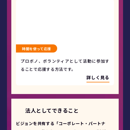
時間を使って応援
プロボノ、ボランティアとして活動に参加す
ることで応援する方法です。
詳しく見る
法人としてできること
ビジョンを共有する「コーポレート・パートナ