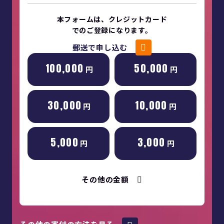
本フォームは、クレジットカード
でのご登録になります。
郵送で申し込む
100,000
50,000
円
円
30,000
10,000
円
円
5,000
3,000
円
円
その他の金額