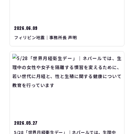
2026.06.09
フィリピン地震｜事務所長 声明
2026.05.27
5/28「世界月経衛生デー」｜ネパールでは、生理中