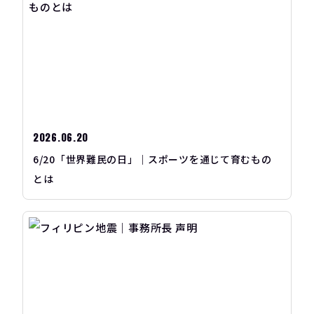
2026.06.20
6/20「世界難民の日」｜スポーツを通じて育むもの
とは