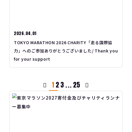
2026.04.01
TOKYO MARATHON 2026 CHARITY「走る国際協
力」へのご参加ありがとうございました/ Thank you
for your support
1
2
3
...
25