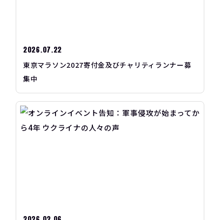
2026.07.22
東京マラソン2027寄付金及びチャリティランナー募
集中
2026.02.06