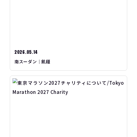
2026.05.14
南スーダン｜飢饉