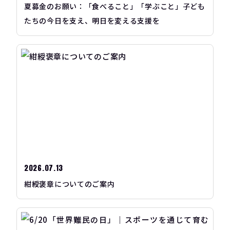
夏募金のお願い：「食べること」「学ぶこと」子ども
たちの今日を支え、明日を変える支援を
2026.07.13
紺綬褒章についてのご案内