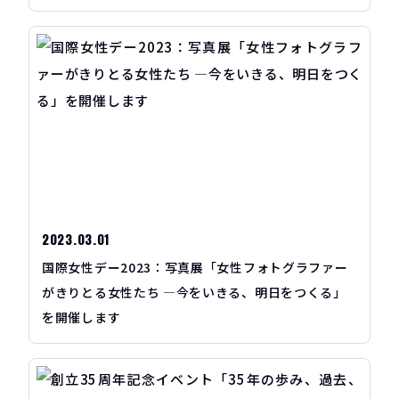
2023.03.01
国際女性デー2023：写真展「女性フォトグラファー
がきりとる女性たち ―今をいきる、明日をつくる」
を開催します