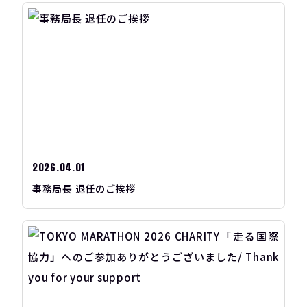
2026.04.01
事務局長 退任のご挨拶