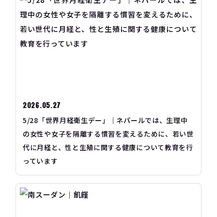
2026.05.27
5/28「世界月経衛生デー」｜ネパールでは、生理中
の女性や女子を隔離する慣習を変えるために、若い世
代に月経と、性と生殖に関する健康について教育を行
っています