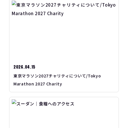
2026.04.15
東京マラソン2027チャリティについて/Tokyo
Marathon 2027 Charity