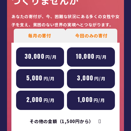
つくりませんか
あなたの寄付が、今、困難な状況にある多くの女性や女
子を
支え、貧困のない世界の実現へとつながります。
毎月の寄付
今回のみの寄付
30,000
10,000
円/月
円/月
5,000
3,000
円/月
円/月
2,000
1,000
円/月
円/月
その他の金額（1,500円から）