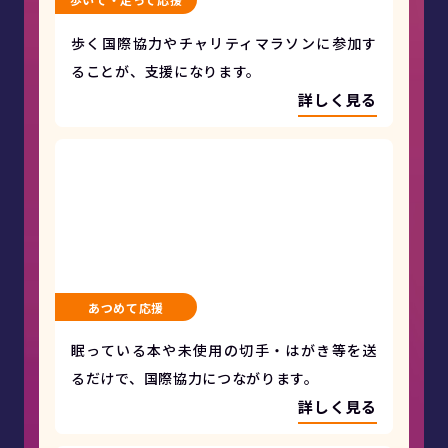
歩く国際協力やチャリティマラソンに参加す
ることが、支援になります。
詳しく見る
あつめて応援
眠っている本や未使用の切手・はがき等を送
るだけで、国際協力につながります。
詳しく見る