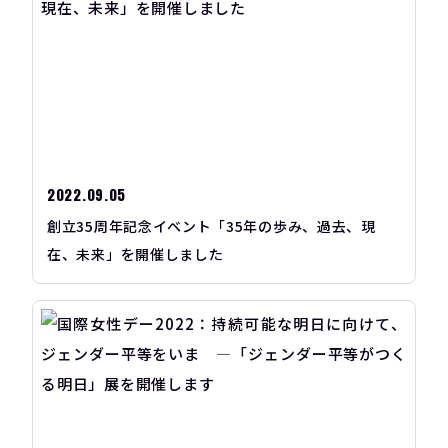
2022.09.05
創立35周年記念イベント「35年の歩み、過去、現
在、未来」を開催しました