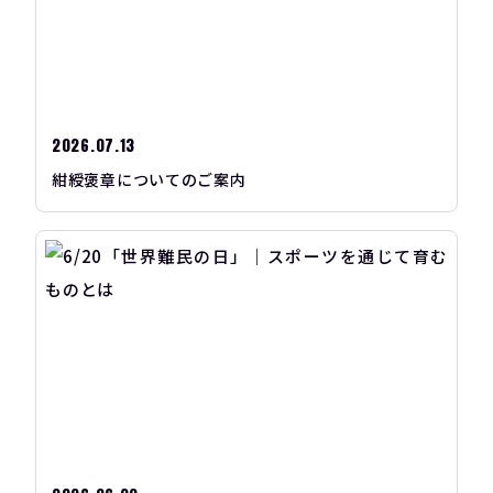
2026.07.13
紺綬褒章についてのご案内