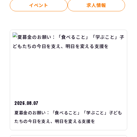
イベント
求人情報
2026.08.07
夏募金のお願い：「食べること」「学ぶこと」子ども
たちの今日を支え、明日を変える支援を