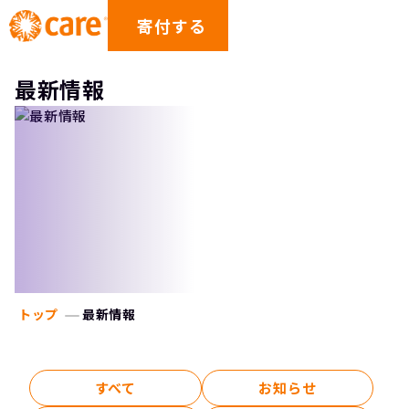
寄付する
最新情報
トップ
最新情報
すべて
お知らせ