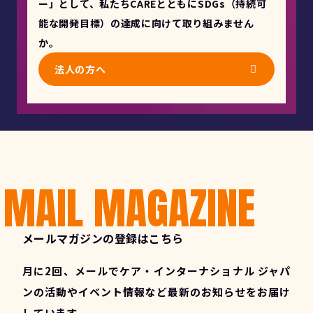
ー」として、私たちCAREとともにSDGs（持続可
能な開発目標）の達成に向けて取り組みません
か。
法人の方へ
MAIL MAGAZINE
メールマガジンの登録はこちら
月に2回、メールでケア・インターナショナル ジャパ
ンの活動やイベント情報など最新のお知らせをお届け
しています。