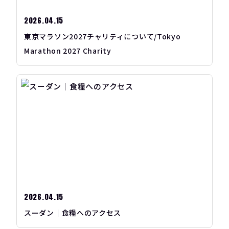
2026.04.15
東京マラソン2027チャリティについて/Tokyo
Marathon 2027 Charity
2026.04.15
スーダン｜食糧へのアクセス