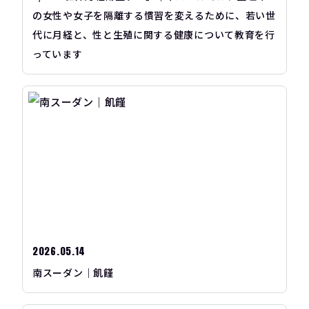
の女性や女子を隔離する慣習を変えるために、若い世
代に月経と、性と生殖に関する健康について教育を行
っています
2026.05.14
南スーダン｜飢饉