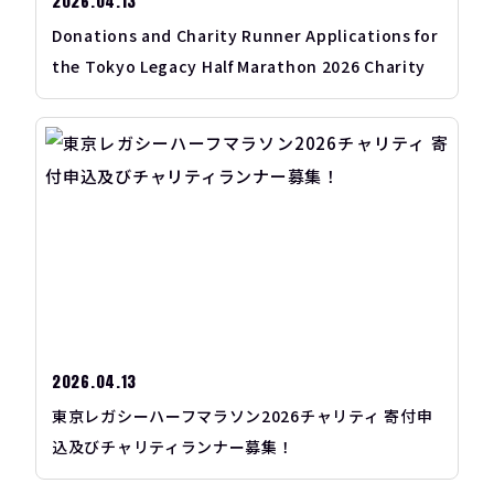
2026.04.13
Donations and Charity Runner Applications for
the Tokyo Legacy Half Marathon 2026 Charity
2026.04.13
東京レガシーハーフマラソン2026チャリティ 寄付申
込及びチャリティランナー募集！