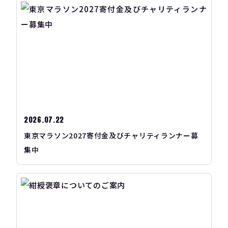
2026.07.22
東京マラソン2027寄付金及びチャリティランナー募
集中