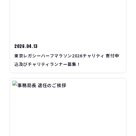
2026.04.13
東京レガシーハーフマラソン2026チャリティ 寄付申
込及びチャリティランナー募集！