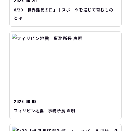
2026.06.20
6/20「世界難民の日」｜スポーツを通じて育むもの
とは
2026.06.09
フィリピン地震｜事務所長 声明