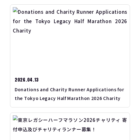
2026.04.13
Donations and Charity Runner Applications for
the Tokyo Legacy Half Marathon 2026 Charity