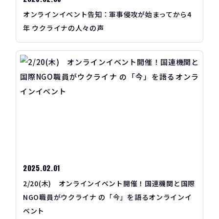
オンラインイベント告知：軍事侵攻が始まってから4
年 ウクライナの人々の声
2025.02.01
2/20(木) オンラインイベント開催！国連機関と国際
NGO職員がウクライナ の「今」を語るオンラインイ
ベント