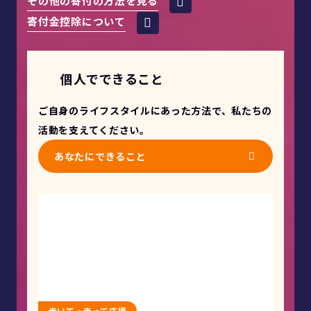
その他の寄付の方法を見る
寄付金控除について
個人でできること
ご自身のライフスタイルにあった方法で、私たちの
活動を支えてください。
あなたにできること
歩いて・走って応援