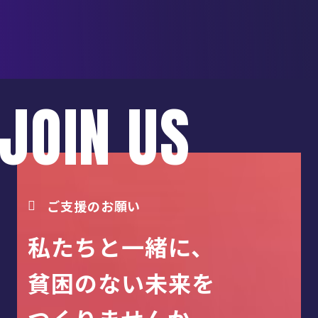
JOIN US
ご支援のお願い
私たちと一緒に、
貧困のない未来を