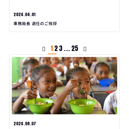
2026.04.01
事務局長 退任のご挨拶
1
2
3
...
25
2026.08.07