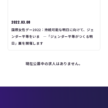
2022.03.08
国際女性デー2022：持続可能な明日に向けて、ジェ
ンダー平等をいま ―「ジェンダー平等がつくる明
日」展を開催します
現在公募中の求人はありません。