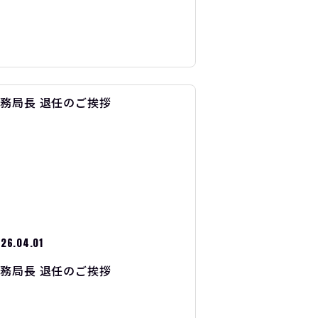
26.04.01
務局長 退任のご挨拶