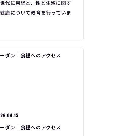
い世代に月経と、性と生殖に関す
る健康について教育を行っていま
す
26.04.15
スーダン｜食糧へのアクセス