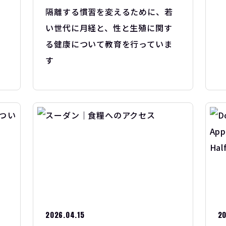
隔離する慣習を変えるために、若
い世代に月経と、性と生殖に関す
る健康について教育を行っていま
す
2026.04.15
20