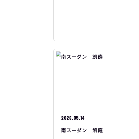
2026.05.14
南スーダン｜飢饉