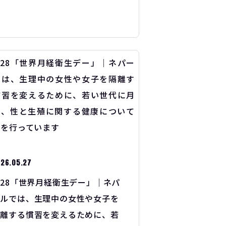
26.05.27
/28「世界月経衛生デー」｜ネパ
ールでは、生理中の女性や女子を
隔離する慣習を変えるために、若