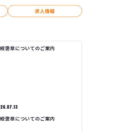
求人情報
26.07.13
紺綬褒章についてのご案内