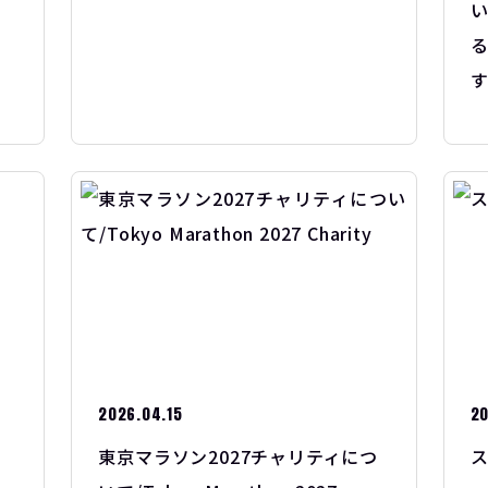
2026.04.15
20
東京マラソン2027チャリティにつ