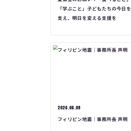
「学ぶこと」子どもたちの今日
支え、明日を変える支援を
2026.06.09
フィリピン地震｜事務所長 声明