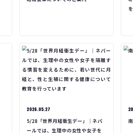
を
2026.05.27
20
5/28「世界月経衛生デー」｜ネパ
ールでは、生理中の女性や女子を