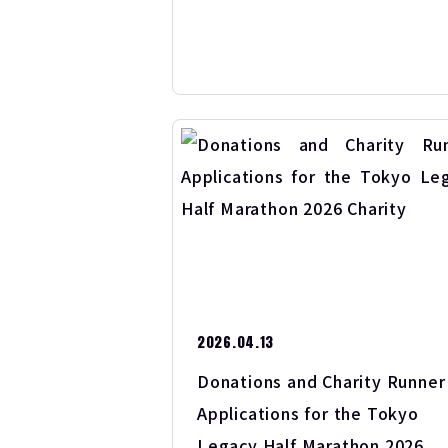
2026.04.13
Donations and Charity Runner
Applications for the Tokyo
Legacy Half Marathon 2026