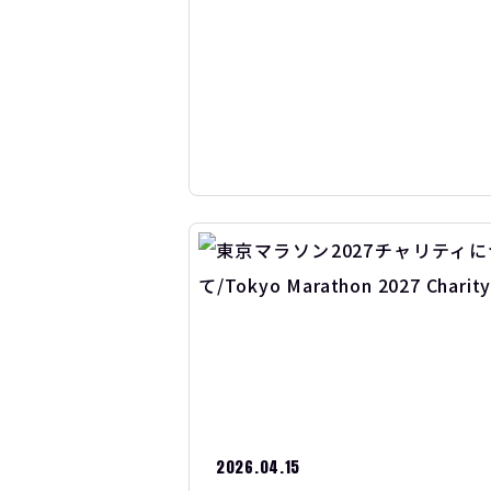
2026.04.15