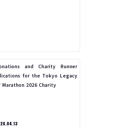
26.04.13