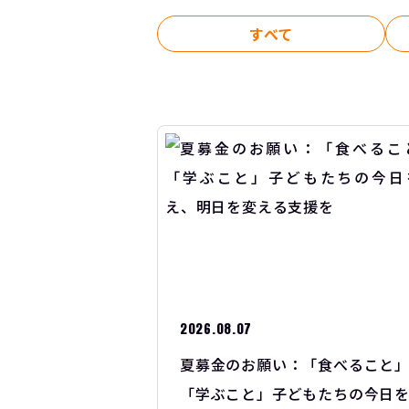
すべて
2026.08.07
夏募金のお願い：「食べること
「学ぶこと」子どもたちの今日