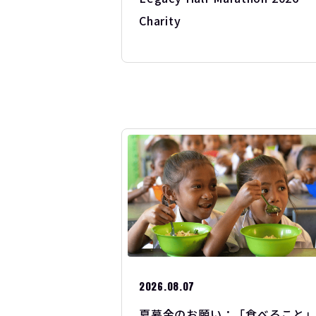
Charity
2026.08.07
夏募金のお願い：「食べること