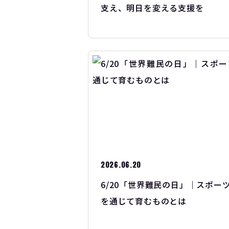
支え、明日を変える支援を
2026.06.20
6/20「世界難民の日」｜スポー
を通じて育むものとは