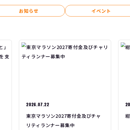
お知らせ
イベント
2026.07.22
20
」
東京マラソン2027寄付金及びチャ
を
リティランナー募集中