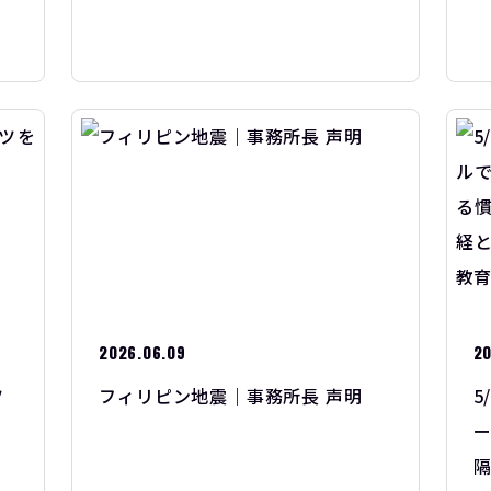
2026.06.09
20
ツ
フィリピン地震｜事務所長 声明
5