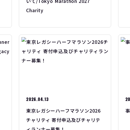
いて/Tokyo Marathon 2027
Charity
2026.04.13
20
東京レガシーハーフマラソン2026
事
チャリティ 寄付申込及びチャリテ
ィランナー募集！