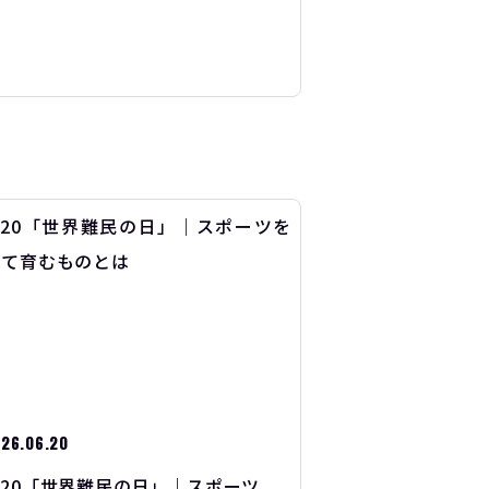
26.06.20
/20「世界難民の日」｜スポーツ