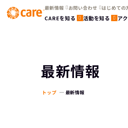
最新情報
お問い合わせ
はじめての
CAREを知る
活動を知る
ア
最新情報
トップ
最新情報