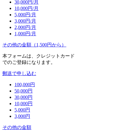
30,000
円/月
10,000
円/月
5,000
円/月
3,000
円/月
2,000
円/月
1,000
円/月
その他の金額（1,500円から）
本フォームは、クレジットカード
でのご登録になります。
郵送で申し込む
100,000
円
50,000
円
30,000
円
10,000
円
5,000
円
3,000
円
その他の金額