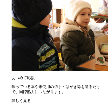
あつめて応援
眠っている本や未使用の切手・はがき等を送るだけ
で、国際協力につながります。
詳しく見る