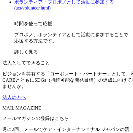
ボランティア・プロボノとして活動に参加する
(act/volunteer.html)
時間を使って応援
プロボノ、ボランティアとして活動に参加することで
応援する方法です。
詳しく見る
法人としてできること
ビジョンを共有する「コーポレート・パートナー」として、
CAREとともにSDGs（持続可能な開発目標）の達成に向け
ませんか。
法人の方へ
MAIL MAGAZINE
メールマガジンの登録はこちら
月に2回、メールでケア・インターナショナル ジャパンの活