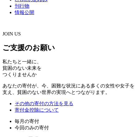
刊行物
情報公開
JOIN US
ご支援のお願い
私たちと一緒に、
貧困のない未来を
つくりませんか
あなたの寄付が、今、困難な状況にある多くの女性や女子を
支え、貧困のない世界の実現へとつながります。
その他の寄付の方法を見る
寄付金控除について
毎月の寄付
今回のみの寄付