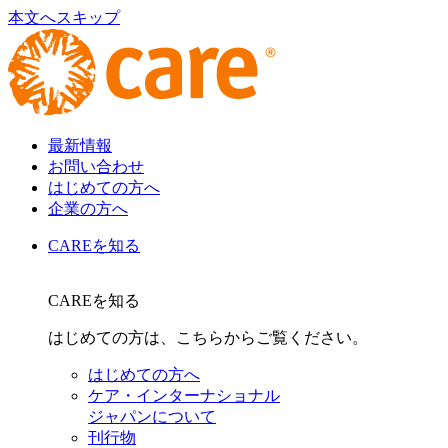
本文へスキップ
最新情報
お問い合わせ
はじめての方へ
企業の方へ
CAREを知る
CAREを知る
はじめての方は、こちらからご覧ください。
はじめての方へ
ケア・インターナショナル
ジャパンについて
刊行物