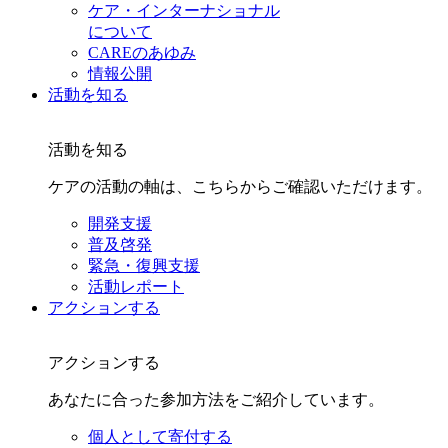
ケア・インターナショナル
について
CAREのあゆみ
情報公開
活動を知る
活動を知る
ケアの活動の軸は、こちらからご確認いただけます。
開発支援
普及啓発
緊急・復興支援
活動レポート
アクションする
アクションする
あなたに合った参加方法をご紹介しています。
個人として寄付する