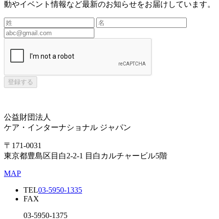
動やイベント情報など最新のお知らせをお届けしています。
登録する
公益財団法人
ケア・インターナショナル ジャパン
〒171-0031
東京都豊島区目白2-2-1 目白カルチャービル5階
MAP
TEL
03-5950-1335
FAX
03-5950-1375