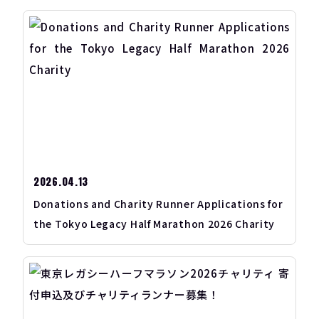
2026.04.13
Donations and Charity Runner Applications for
the Tokyo Legacy Half Marathon 2026 Charity