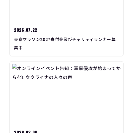
2026.07.22
東京マラソン2027寄付金及びチャリティランナー募
集中
2026.02.06