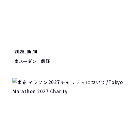
2026.05.14
南スーダン｜飢饉