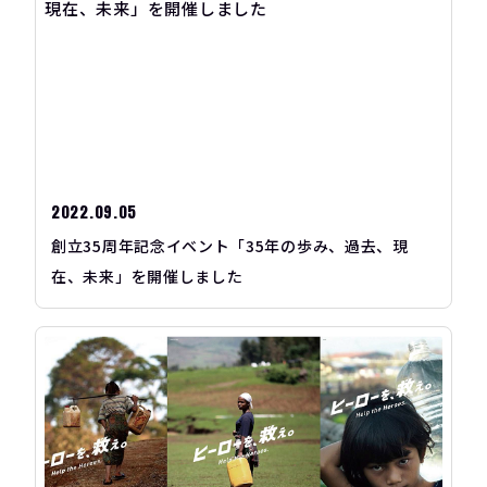
2022.09.05
創立35周年記念イベント「35年の歩み、過去、現
在、未来」を開催しました