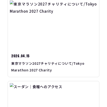
2026.04.15
東京マラソン2027チャリティについて/Tokyo
Marathon 2027 Charity