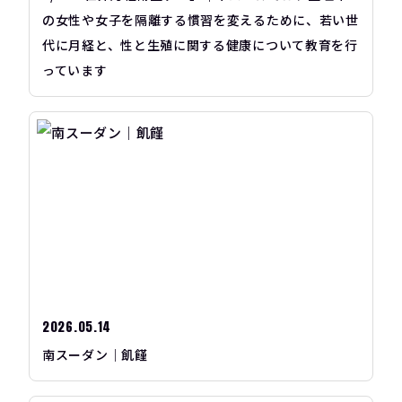
の女性や女子を隔離する慣習を変えるために、若い世
代に月経と、性と生殖に関する健康について教育を行
っています
2026.05.14
南スーダン｜飢饉