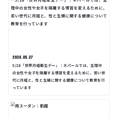
2026.05.27
5/28「世界月経衛生デー」｜ネパールでは、生理中
の女性や女子を隔離する慣習を変えるために、若い世
代に月経と、性と生殖に関する健康について教育を行
っています