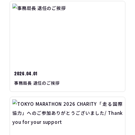
2026.04.01
事務局長 退任のご挨拶