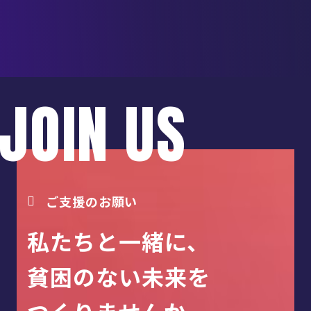
JOIN US
ご支援のお願い
私たちと一緒に、
貧困のない未来を