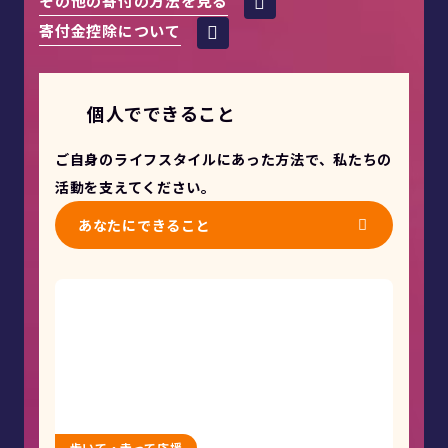
その他の寄付の方法を見る
寄付金控除について
個人でできること
ご自身のライフスタイルにあった方法で、私たちの
活動を支えてください。
あなたにできること
歩いて・走って応援