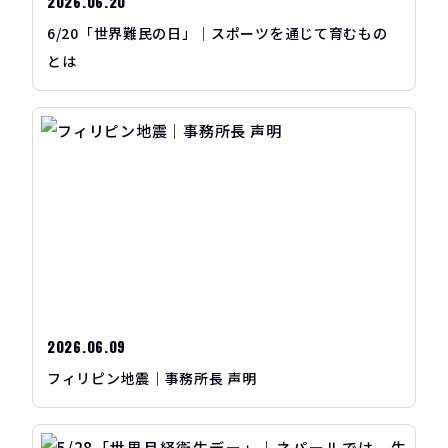
2026.06.20
6/20「世界難民の日」｜スポーツを通じて育むもの
とは
2026.06.09
フィリピン地震｜事務所長 声明