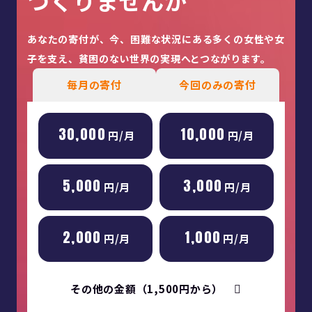
つくりませんか
あなたの寄付が、今、困難な状況にある多くの女性や女
子を
支え、貧困のない世界の実現へとつながります。
毎月の寄付
今回のみの寄付
30,000
10,000
円/月
円/月
5,000
3,000
円/月
円/月
2,000
1,000
円/月
円/月
その他の金額（1,500円から）