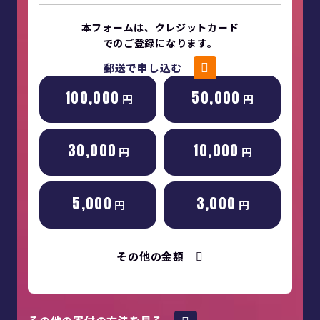
本フォームは、クレジットカード
でのご登録になります。
郵送で申し込む
100,000
50,000
円
円
30,000
10,000
円
円
5,000
3,000
円
円
その他の金額