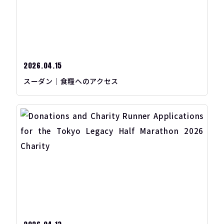
2026.04.15
スーダン｜食糧へのアクセス