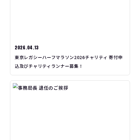
2026.04.13
東京レガシーハーフマラソン2026チャリティ 寄付申
込及びチャリティランナー募集！