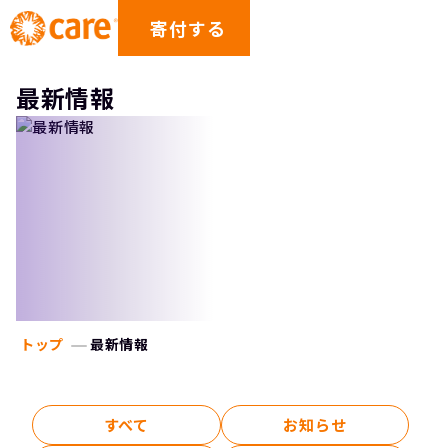
寄付する
最新情報
トップ
最新情報
すべて
お知らせ