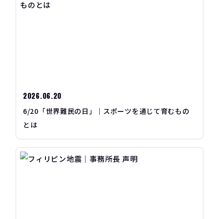
2026.06.20
6/20「世界難民の日」｜スポーツを通じて育むもの
とは