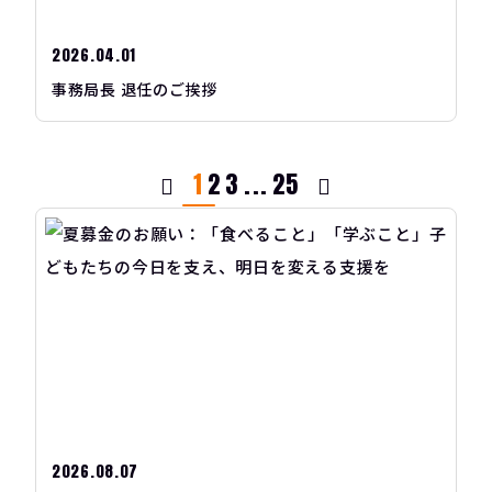
2026.04.01
事務局長 退任のご挨拶
1
2
3
...
25
2026.08.07