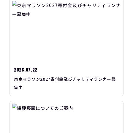
2026.07.22
東京マラソン2027寄付金及びチャリティランナー募
集中