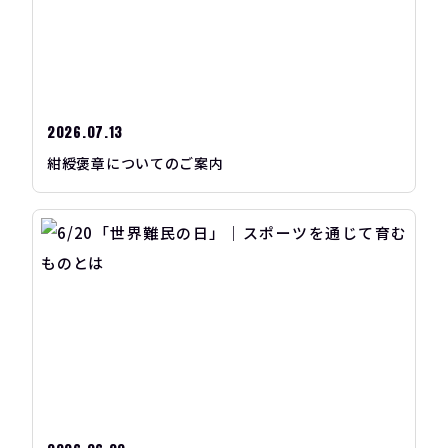
2026.07.13
紺綬褒章についてのご案内