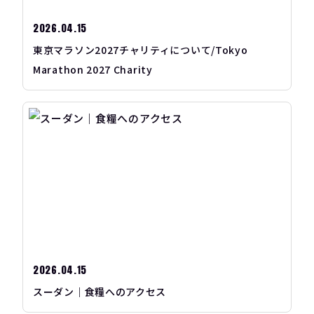
2026.04.15
東京マラソン2027チャリティについて/Tokyo
Marathon 2027 Charity
2026.04.15
スーダン｜食糧へのアクセス