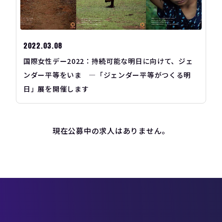
2022.03.08
国際女性デー2022：持続可能な明日に向けて、ジェ
ンダー平等をいま ―「ジェンダー平等がつくる明
日」展を開催します
現在公募中の求人はありません。