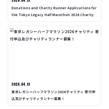
2026.04.13
Donations and Charity Runner Applications for
the Tokyo Legacy Half Marathon 2026 Charity
2026.04.13
東京レガシーハーフマラソン2026チャリティ 寄付申
込及びチャリティランナー募集！