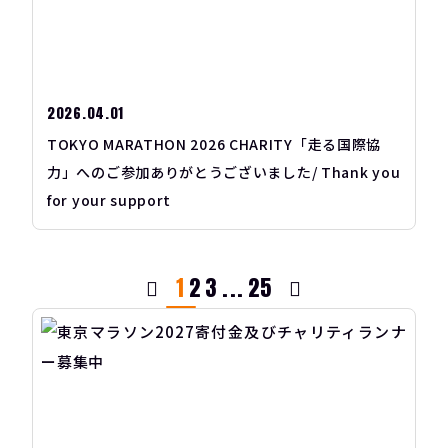
2026.04.01
TOKYO MARATHON 2026 CHARITY「走る国際協
力」へのご参加ありがとうございました/ Thank you
for your support
1
2
3
...
25