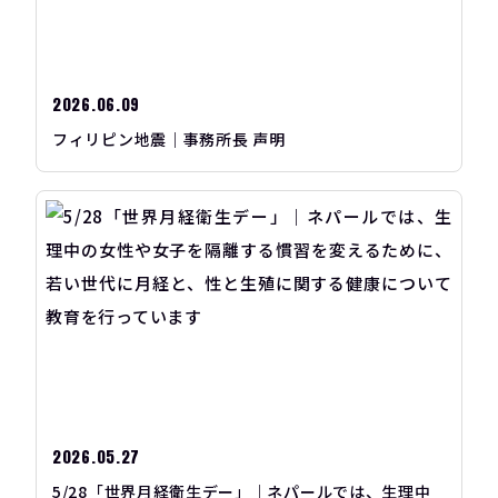
2026.06.09
フィリピン地震｜事務所長 声明
2026.05.27
5/28「世界月経衛生デー」｜ネパールでは、生理中