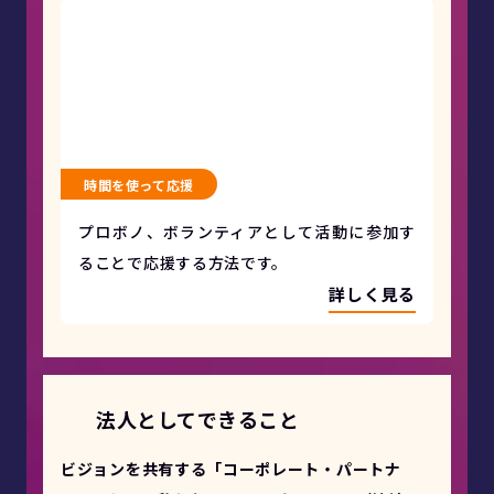
時間を使って応援
プロボノ、ボランティアとして活動に参加す
ることで応援する方法です。
詳しく見る
法人としてできること
ビジョンを共有する「コーポレート・パートナ