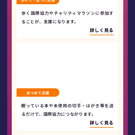
歩く国際協力やチャリティマラソンに参加す
ることが、支援になります。
詳しく見る
あつめて応援
眠っている本や未使用の切手・はがき等を送
るだけで、国際協力につながります。
詳しく見る