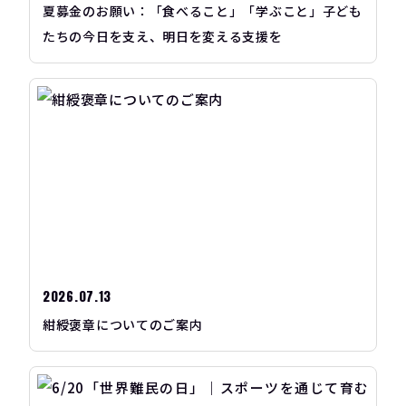
夏募金のお願い：「食べること」「学ぶこと」子ども
たちの今日を支え、明日を変える支援を
2026.07.13
紺綬褒章についてのご案内