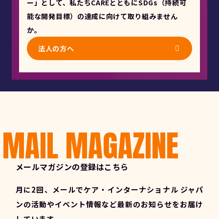
ー」として、私たちCAREとともにSDGs（持続可
能な開発目標）の達成に向けて取り組みません
か。
法人の方へ
MAIL MAGAZINE
メールマガジンの登録はこちら
月に2回、メールでケア・インターナショナル ジャパ
ンの活動やイベント情報など最新のお知らせをお届け
しています。