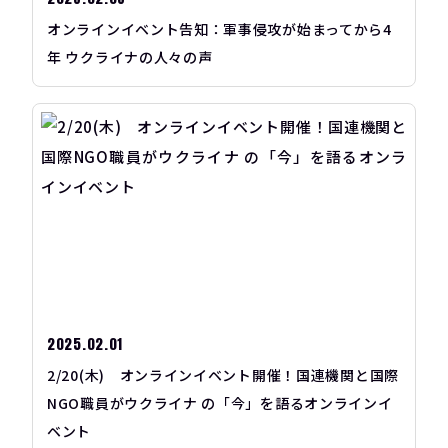
オンラインイベント告知：軍事侵攻が始まってから4
年 ウクライナの人々の声
2025.02.01
2/20(木) オンラインイベント開催！国連機関と国際
NGO職員がウクライナ の「今」を語るオンラインイ
ベント