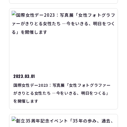
2023.03.01
国際女性デー2023：写真展「女性フォトグラファー
がきりとる女性たち ―今をいきる、明日をつくる」
を開催します