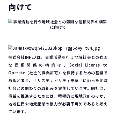
向けて
株式会社INPEXは、事業活動を行う地域社会との強固
な信頼関係の構築は、Social License to
Operate（社会的操業許可）を保持するための基盤で
あると考え、「サステナビリティ憲章」に沿った地域
社会との関わりの取組みを実施しています。同社は、
事業を推進するためには、積極的に現地政府のほか、
地域住民や地元産業の協力が必要不可欠であると考え
ています。