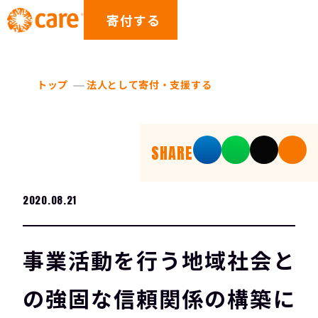
寄付する
トップ
法人として寄付・支援する
SHARE
2020.08.21
事業活動を行う地域社会と
の強固な信頼関係の構築に