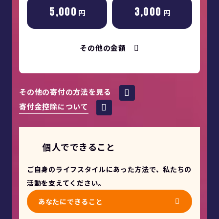
5,000
3,000
円
円
その他の金額
その他の寄付の方法を見る
寄付金控除について
個人でできること
ご自身のライフスタイルにあった方法で、私たちの
活動を支えてください。
あなたにできること