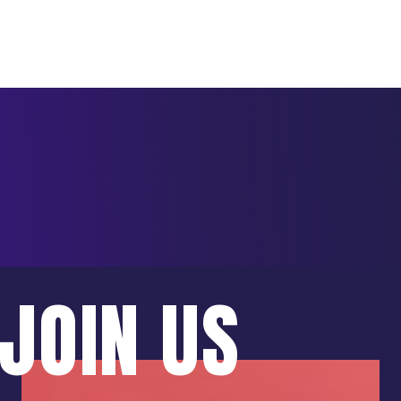
JOIN US