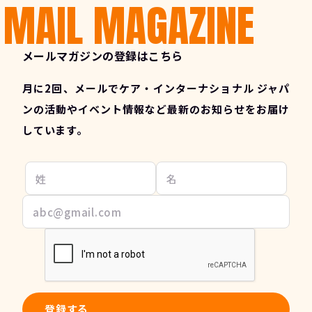
MAIL MAGAZINE
メールマガジンの登録はこちら
月に2回、メールでケア・インターナショナル ジャパ
ンの活動やイベント情報など最新のお知らせをお届け
しています。
登録する