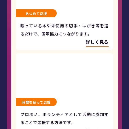
あつめて応援
眠っている本や未使用の切手・はがき等を送
るだけで、国際協力につながります。
詳しく見る
時間を使って応援
プロボノ、ボランティアとして活動に参加す
ることで応援する方法です。