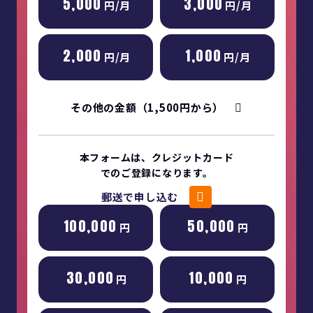
5,000
3,000
円/月
円/月
2,000
1,000
円/月
円/月
その他の金額（1,500円から）
本フォームは、クレジットカード
でのご登録になります。
郵送で申し込む
100,000
50,000
円
円
30,000
10,000
円
円