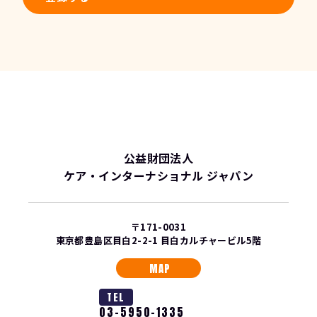
公益財団法人
ケア・インターナショナル ジャパン
〒171-0031
東京都豊島区目白2-2-1 目白カルチャービル5階
MAP
TEL
03-5950-1335