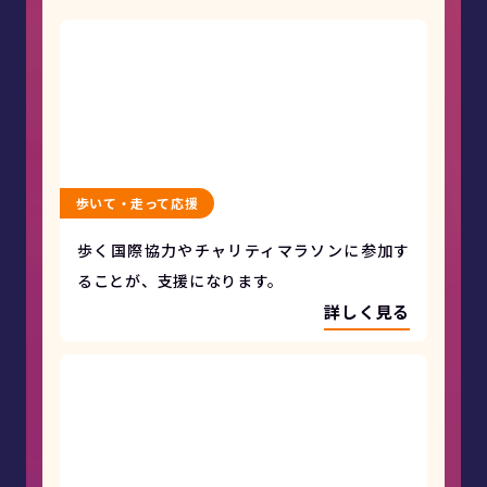
歩いて・走って応援
歩く国際協力やチャリティマラソンに参加す
ることが、支援になります。
詳しく見る