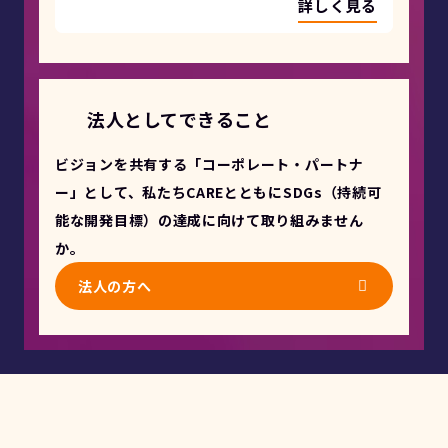
詳しく見る
法人としてできること
ビジョンを共有する「コーポレート・パートナ
ー」として、私たちCAREとともにSDGs（持続可
能な開発目標）の達成に向けて取り組みません
か。
法人の方へ