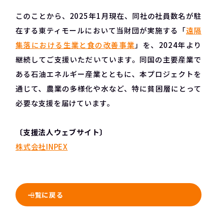
このことから、2025年1月現在、同社の社員数名が駐
在する東ティモールにおいて当財団が実施する「
遠隔
集落における生業と食の改善事業
」を、2024年より
継続してご支援いただいています。同国の主要産業で
ある石油エネルギー産業とともに、本プロジェクトを
通じて、農業の多様化や水など、特に貧困層にとって
必要な支援を届けています。
〔支援法人ウェブサイト〕
株式会社INPEX
一覧に戻る