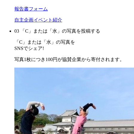
報告書フォーム
自主企画イベント紹介
03 「C」または「水」の写真を投稿する
「C」または「水」の写真を
SNSでシェア!
写真1枚につき100円が協賛企業から寄付されます。