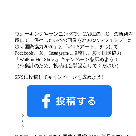
ウォーキングやランニングで、CAREの「C」の軌跡を
残して、保存したGPSの画像を2つのハッシュタグ「
#
歩く国際協力2026
」と「
#GPSアート
」をつけて
Facebook、 X、 Instagramに投稿し、歩く国際協力
「Walk in Her Shoes」キャンペーンを広めよう！
（※集計のため、投稿は公開設定してください）
SNSに投稿してキャンペーンを広めよう!