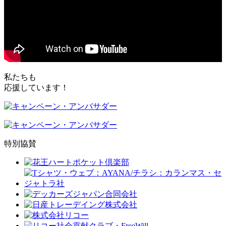
私たちも
応援しています！
特別協賛