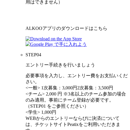
用はできません）
ALKOOアプリのダウンロードはこちら
STEP
04
エントリー手続きを行いましょう
必要事項を入力し、エントリー費をお支払いくだ
さい。
<一般>
1次募集
：3,000円
2次募集
：3,500円
<チーム> 2,000 円
※3名以上のチーム参加の場合
のみ適用。事前にチーム登録が必要です。
（STEP01 をご参照ください）
<学生> 1,000円
WEBからのエントリーならびに決済について
は、チケットサイトPeatixをご利用いただきま