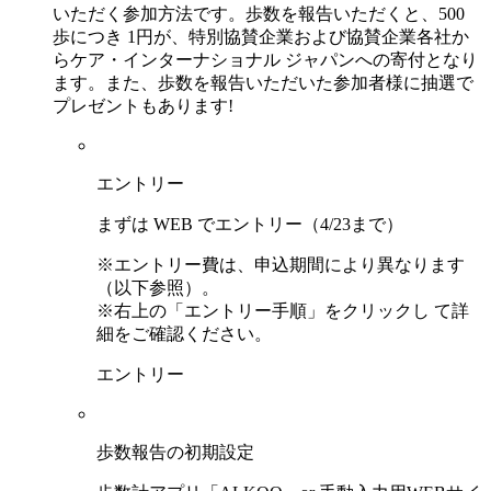
いただく参加方法です。歩数を報告いただくと、500
歩につき 1円が、特別協賛企業および協賛企業各社か
らケア・インターナショナル ジャパンへの寄付となり
ます。また、歩数を報告いただいた参加者様に抽選で
プレゼントもあります!
エントリー
まずは WEB でエントリー（4/23まで）
※エントリー費は、申込期間により異なります
（以下参照）。
※右上の「エントリー手順」をクリックし て詳
細をご確認ください。
エントリー
歩数報告の初期設定