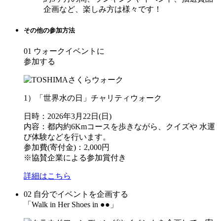
企画など、楽しみ方は様々です！
その他の参加方法
01 ウォークイベントに
参加する
1）「世界水の日」チャリティウォーク
日時：2026年3月22日(日)
内容：都内約6Kmコースを歩きながら、クイズや 水運
び体験などを行います。
参加費(寄付金)：2,000円
※協賛企業による参加賞付き
詳細はこちら
02 自分でイベントを企画する
「Walk in Her Shoes in ●●」