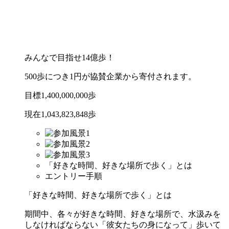
キャンペーン期間：2026年3月8日(日)~5月31日(日)
エントリー受付：2025年12月10日(水)~2026年4月23日
(木)
みんなで目指せ14億歩！
500歩につき1円が協賛企業から寄付されます。
目標
1,400,000,000
歩
現在
1,043,823,848
歩
「好きな時間、好きな場所で歩く」とは
エントリー手順
「好きな時間、好きな場所で歩く」とは
期間中、各々が好きな時間、好きな場所で、水汲みを
しなければならない「彼女たちの身になって」歩いて