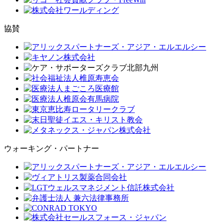
協賛
ウォーキング・パートナー