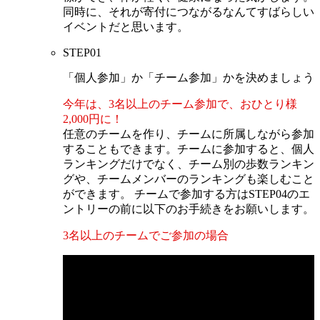
同時に、それが寄付につながるなんてすばらしい
イベントだと思います。
STEP
01
「個人参加」か「チーム参加」かを決めましょう
今年は、3名以上のチーム参加で、おひとり様
2,000円に！
任意のチームを作り、チームに所属しながら参加
することもできます。チームに参加すると、個人
ランキングだけでなく、チーム別の歩数ランキン
グや、チームメンバーのランキングも楽しむこと
ができます。 チームで参加する方はSTEP04の
エ
ントリーの前に
以下のお手続きをお願いします。
3名以上のチームでご参加の場合