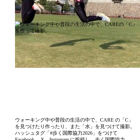
ウォーキング中や普段の生活の中で、CARE の「C」
を見つけたり作ったり、また「水」を見つけて撮影。
ハッシュタグ「
#歩く国際協力2026
」をつけて
Facebook、 X、Instagram に投稿し、歩く国際協力