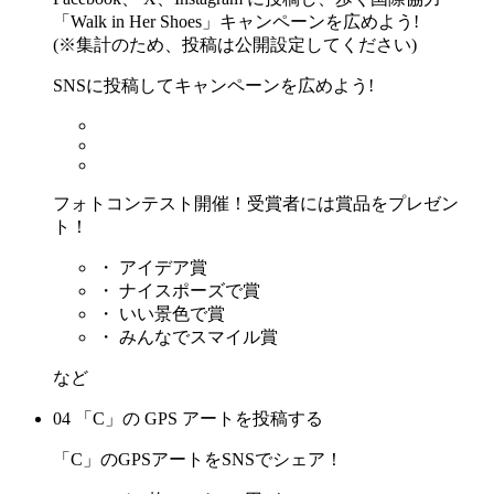
「Walk in Her Shoes」キャンペーンを広めよう!
(※集計のため、投稿は公開設定してください)
SNSに投稿してキャンペーンを広めよう!
フォトコンテスト開催！受賞者には賞品をプレゼン
ト！
・ アイデア賞
・ ナイスポーズで賞
・ いい景色で賞
・ みんなでスマイル賞
など
04 「C」の GPS アートを投稿する
「C」のGPSアートをSNSでシェア！