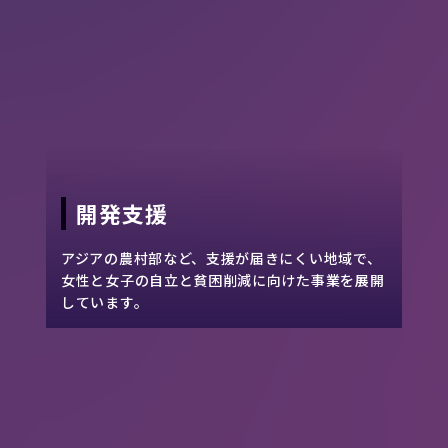
開発支援
アジアの農村部など、支援が届きにくい地域で、
女性と女子の自立と貧困削減に向けた事業を展開
しています。