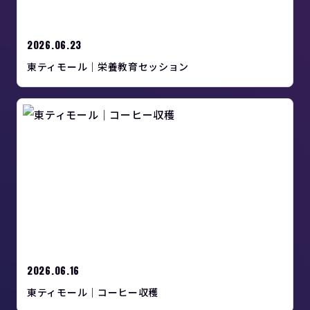
2026.06.23
東ティモール｜栄養教育セッション
2026.06.16
東ティモール｜コーヒー収穫