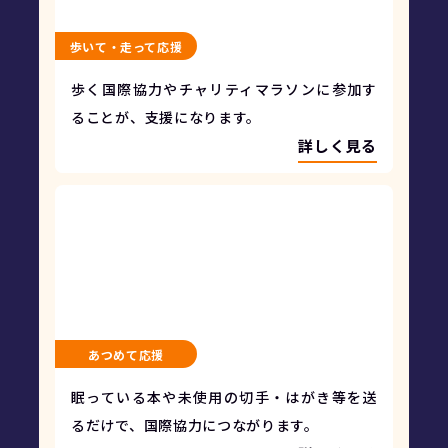
歩いて・走って応援
歩く国際協力やチャリティマラソンに参加す
ることが、支援になります。
詳しく見る
あつめて応援
眠っている本や未使用の切手・はがき等を送
るだけで、国際協力につながります。