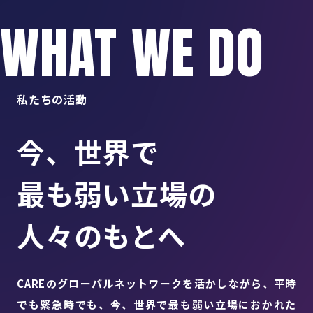
WHAT WE DO
私たちの活動
今、世界で
最も弱い立場の
人々のもとへ
CAREのグローバルネットワークを活かしながら、平時
でも緊急時でも、今、世界で最も弱い立場におかれた