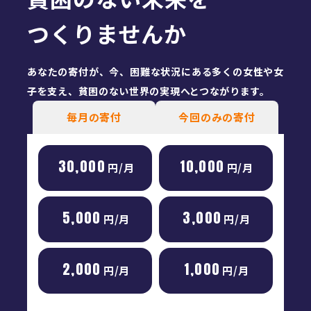
つくりませんか
あなたの寄付が、今、困難な状況にある多くの女性や女
子を
支え、貧困のない世界の実現へとつながります。
毎月の寄付
今回のみの寄付
30,000
10,000
円/月
円/月
5,000
3,000
円/月
円/月
2,000
1,000
円/月
円/月