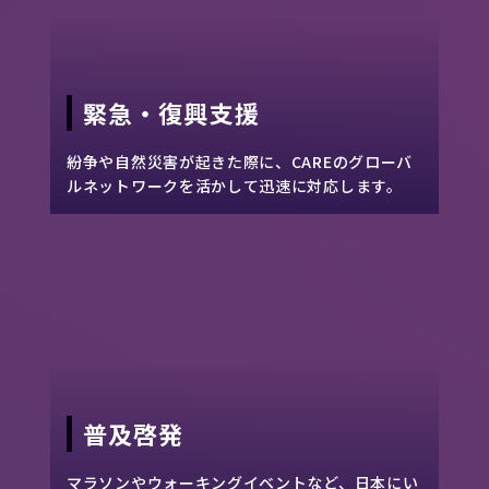
緊急・復興支援
紛争や自然災害が起きた際に、CAREのグローバ
ルネットワークを活かして迅速に対応します。
普及啓発
マラソンやウォーキングイベントなど、日本にい