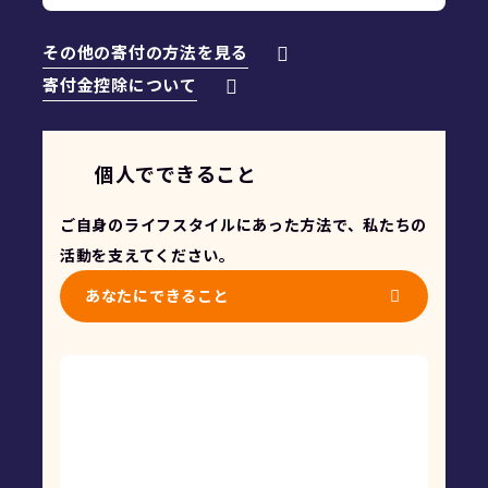
その他の寄付の方法を見る
寄付金控除について
個人でできること
ご自身のライフスタイルにあった方法で、私たちの
活動を支えてください。
あなたにできること