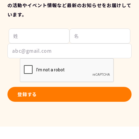
の活動やイベント情報など最新のお知らせをお届けして
います。
登録する