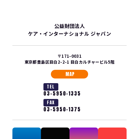
公益財団法人
ケア・インターナショナル ジャパン
〒171-0031
東京都豊島区目白2-2-1 目白カルチャービル5階
MAP
TEL
03-5950-1335
FAX
03-5950-1375