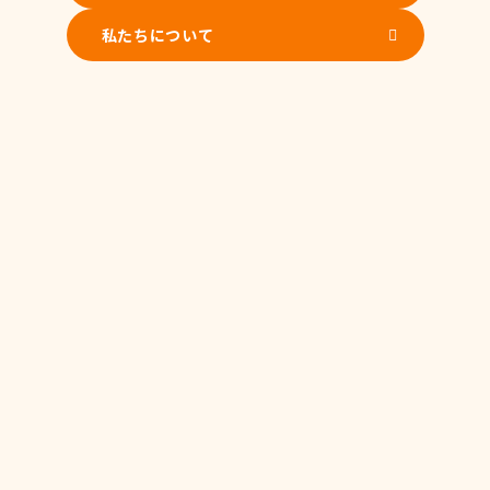
私たちについて