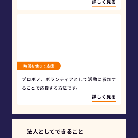
詳しく見る
時間を使って応援
プロボノ、ボランティアとして活動に参加す
ることで応援する方法です。
詳しく見る
法人としてできること