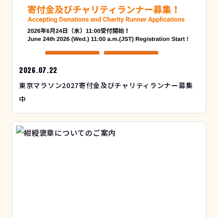
2026.07.22
東京マラソン2027寄付金及びチャリティランナー募集
中