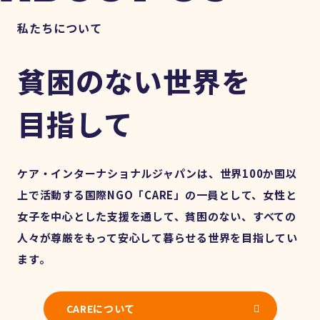
私たちについて
貧困のない世界を
目指して
ケア・インターナショナルジャパンは、世界100か国以
上で活動する国際NGO「CARE」の一員として、女性と
女子を中心とした支援を通して、貧困のない、すべての
人々が尊厳をもって安心して暮らせる世界を目指してい
ます。
CAREについて