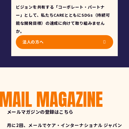
ビジョンを共有する「コーポレート・パートナ
ー」として、私たちCAREとともにSDGs（持続可
能な開発目標）の達成に向けて取り組みません
か。
法人の方へ
MAIL MAGAZINE
メールマガジンの登録はこちら
月に2回、メールでケア・インターナショナル ジャパン