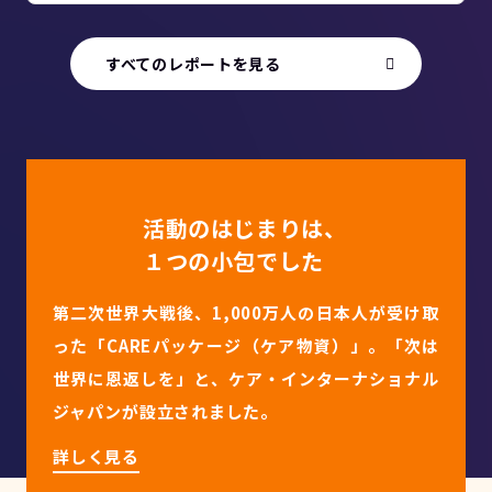
すべてのレポートを見る
活動のはじまりは、
１つの小包でした
第二次世界大戦後、1,000万人の日本人が受け取
った「CAREパッケージ（ケア物資）」。「次は
世界に恩返しを」と、ケア・インターナショナル
ジャパンが設立されました。
詳しく見る