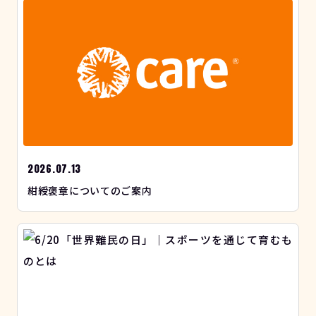
2026.07.13
紺綬褒章についてのご案内