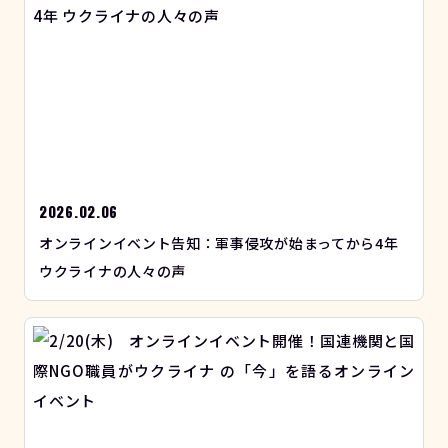
2026.02.06
オンラインイベント告知：軍事侵攻が始まってから4年
ウクライナの人々の声