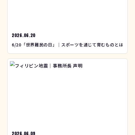
2026.06.20
6/20「世界難民の日」｜スポーツを通じて育むものとは
2026.06.09