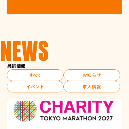
NEWS
最新情報
すべて
お知らせ
イベント
求人情報