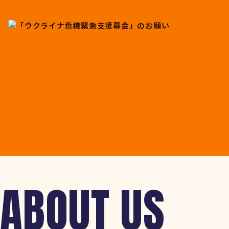
ABOUT US