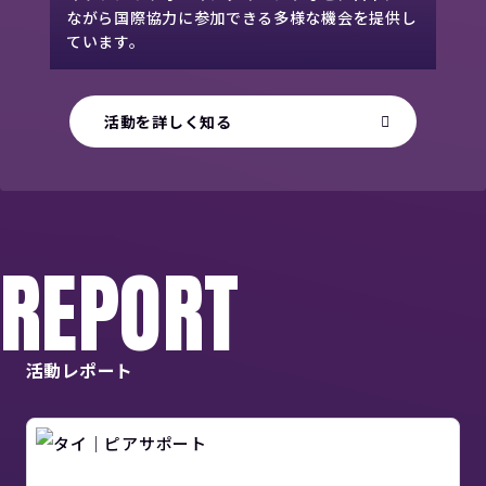
ながら国際協力に参加できる多様な機会を提供し
ています。
活動を詳しく知る
REPORT
活動レポート