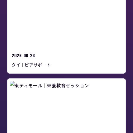
2026.06.23
タイ｜ピアサポート