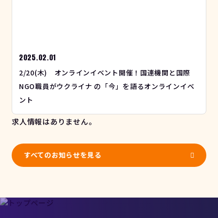
2025.02.01
2/20(木) オンラインイベント開催！国連機関と国際
NGO職員がウクライナ の「今」を語るオンラインイベ
ント
求人情報はありません。
すべてのお知らせを見る