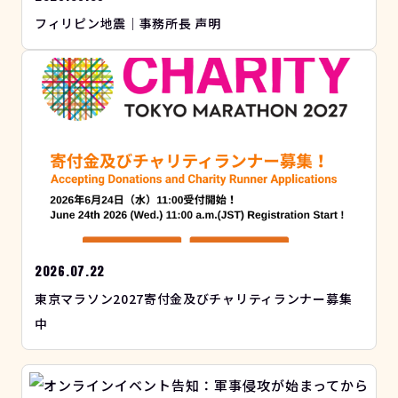
フィリピン地震｜事務所長 声明
2026.07.22
東京マラソン2027寄付金及びチャリティランナー募集
中