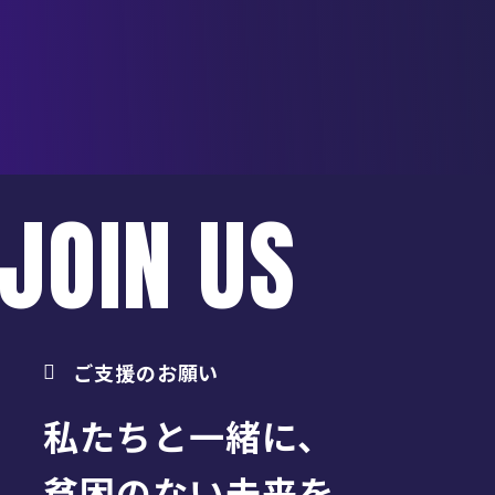
JOIN US
ご支援のお願い
私たちと一緒に、
貧困のない未来を