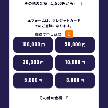
その他の金額（1,500円から）
本フォームは、クレジットカード
でのご登録になります。
郵送で申し込む
100,000
50,000
円
円
30,000
10,000
円
円
5,000
3,000
円
円
その他の金額