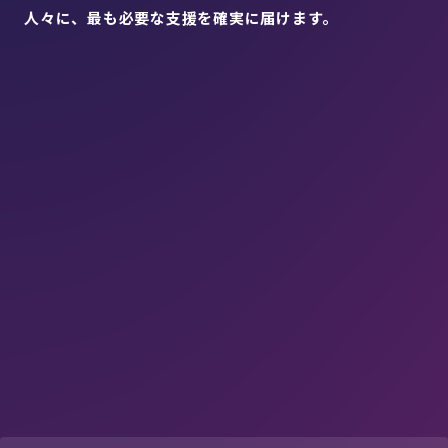
人々に、最も必要な支援を確実に届けます。