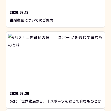
2026.07.13
紺綬褒章についてのご案内
2026.06.20
6/20「世界難民の日」｜スポーツを通じて育むものとは