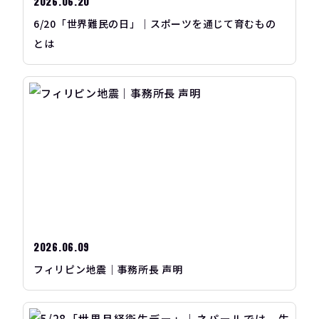
2026.06.20
6/20「世界難民の日」｜スポーツを通じて育むもの
とは
2026.06.09
フィリピン地震｜事務所長 声明