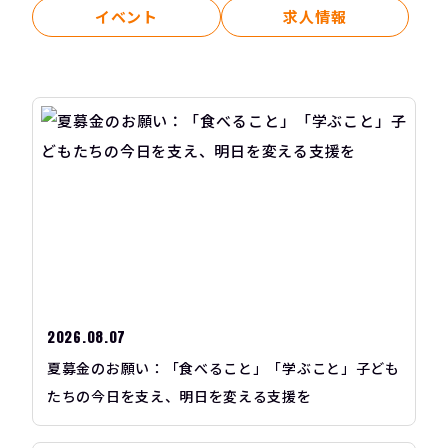
イベント
求人情報
2026.08.07
夏募金のお願い：「食べること」「学ぶこと」子ども
たちの今日を支え、明日を変える支援を