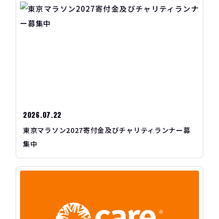
2026.07.22
東京マラソン2027寄付金及びチャリティランナー募
集中