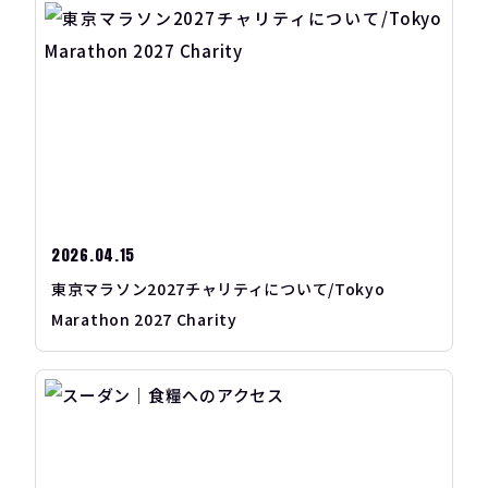
2026.04.15
東京マラソン2027チャリティについて/Tokyo
Marathon 2027 Charity