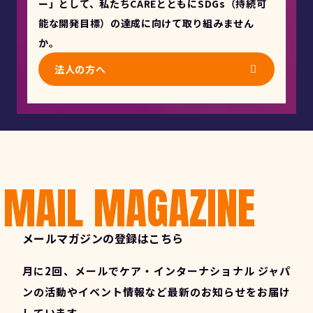
ー」として、私たちCAREとともにSDGs（持続可
能な開発目標）の達成に向けて取り組みません
か。
法人の方へ
MAIL MAGAZINE
メールマガジンの登録はこちら
月に2回、メールでケア・インターナショナル ジャパ
ンの活動やイベント情報など最新のお知らせをお届け
しています。