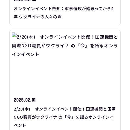
オンラインイベント告知：軍事侵攻が始まってから4
年 ウクライナの人々の声
2025.02.01
2/20(木) オンラインイベント開催！国連機関と国際
NGO職員がウクライナ の「今」を語るオンラインイ
ベント