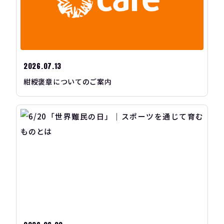
2026.07.13
紺綬褒章についてのご案内