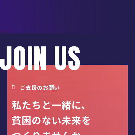
JOIN US
ご支援のお願い
私たちと一緒に、
貧困のない未来を