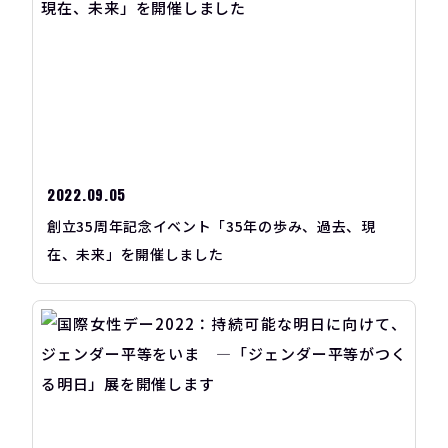
2022.09.05
創立35周年記念イベント「35年の歩み、過去、現
在、未来」を開催しました