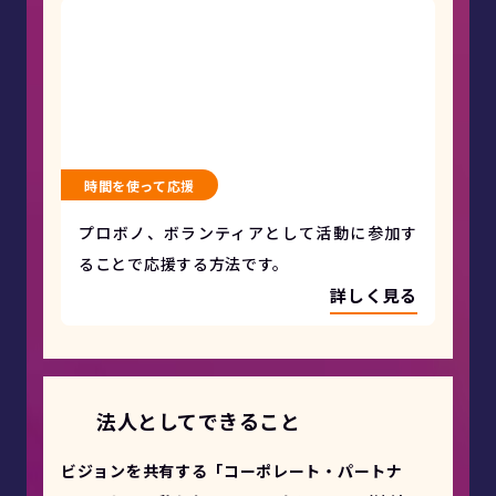
時間を使って応援
プロボノ、ボランティアとして活動に参加す
ることで応援する方法です。
詳しく見る
法人としてできること
ビジョンを共有する「コーポレート・パートナ