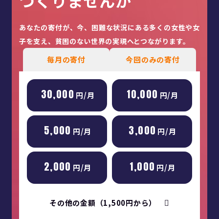
つくりませんか
あなたの寄付が、今、困難な状況にある多くの女性や女
子を
支え、貧困のない世界の実現へとつながります。
毎月の寄付
今回のみの寄付
30,000
10,000
円/月
円/月
5,000
3,000
円/月
円/月
2,000
1,000
円/月
円/月
その他の金額（1,500円から）