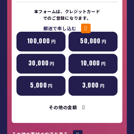
本フォームは、クレジットカード
でのご登録になります。
郵送で申し込む
100,000
50,000
円
円
30,000
10,000
円
円
5,000
3,000
円
円
その他の金額