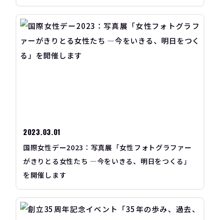
2023.03.01
国際女性デー2023：写真展「女性フォトグラファー
がきりとる女性たち ―今をいきる、明日をつくる」
を開催します