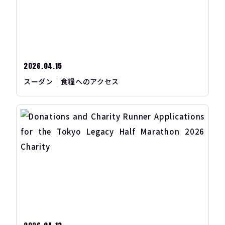
2026.04.15
スーダン｜食糧へのアクセス