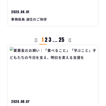
2026.04.01
事務局長 退任のご挨拶
1
2
3
...
25
2026.08.07