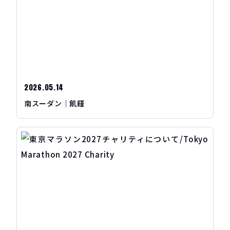
2026.05.14
南スーダン｜飢饉