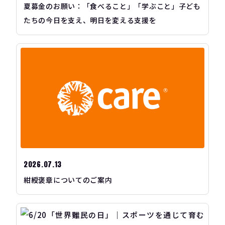
夏募金のお願い：「食べること」「学ぶこと」子ども
たちの今日を支え、明日を変える支援を
2026.07.13
紺綬褒章についてのご案内