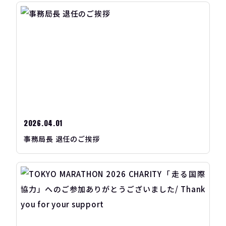
2026.04.01
事務局長 退任のご挨拶