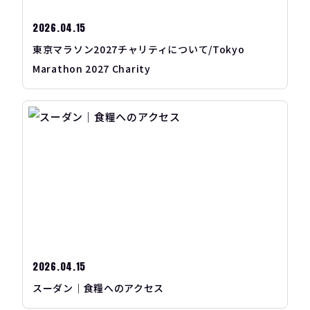
2026.04.15
東京マラソン2027チャリティについて/Tokyo
Marathon 2027 Charity
2026.04.15
スーダン｜食糧へのアクセス