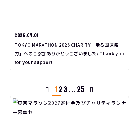
2026.04.01
TOKYO MARATHON 2026 CHARITY「走る国際協
力」へのご参加ありがとうございました/ Thank you
for your support
1
2
3
...
25