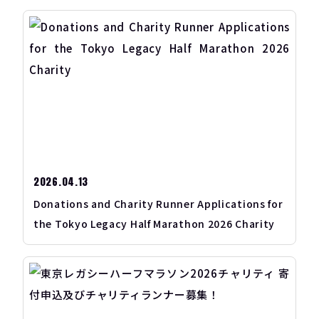
2026.04.13
Donations and Charity Runner Applications for
the Tokyo Legacy Half Marathon 2026 Charity