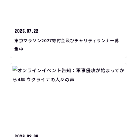
2026.07.22
東京マラソン2027寄付金及びチャリティランナー募
集中
2026.02.06