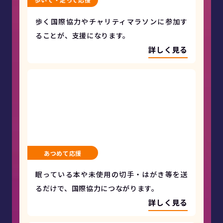
歩く国際協力やチャリティマラソンに参加す
ることが、支援になります。
詳しく見る
あつめて応援
眠っている本や未使用の切手・はがき等を送
るだけで、国際協力につながります。
詳しく見る