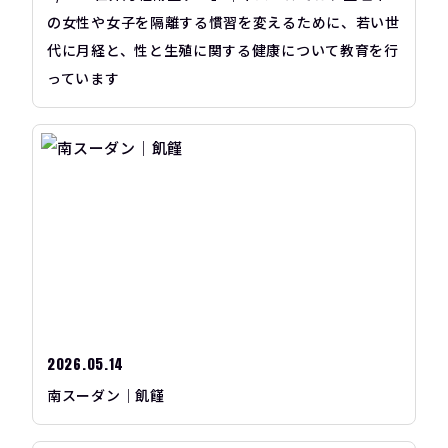
の女性や女子を隔離する慣習を変えるために、若い世
代に月経と、性と生殖に関する健康について教育を行
っています
2026.05.14
南スーダン｜飢饉