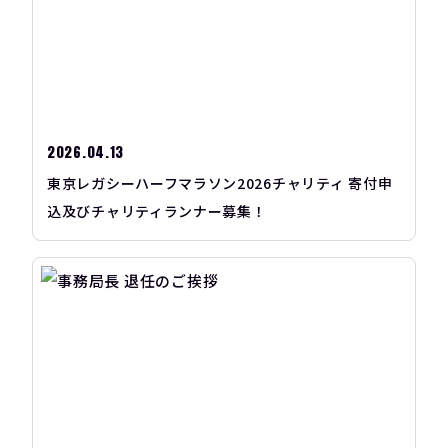
2026.04.13
東京レガシーハーフマラソン2026チャリティ 寄付申
込及びチャリティランナー募集！