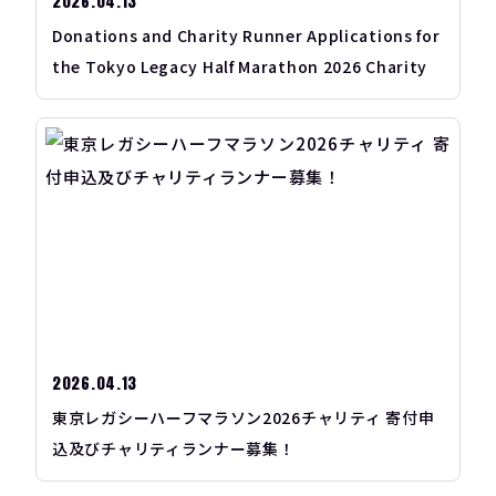
2026.04.13
Donations and Charity Runner Applications for
the Tokyo Legacy Half Marathon 2026 Charity
2026.04.13
東京レガシーハーフマラソン2026チャリティ 寄付申
込及びチャリティランナー募集！