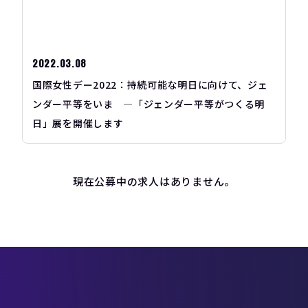
2022.03.08
国際女性デー2022：持続可能な明日に向けて、ジェ
ンダー平等をいま ―「ジェンダー平等がつくる明
日」展を開催します
現在公募中の求人はありません。