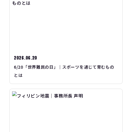
2026.06.20
6/20「世界難民の日」｜スポーツを通じて育むもの
とは