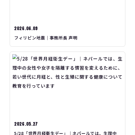
2026.06.09
フィリピン地震｜事務所長 声明
2026.05.27
5/28「世界月経衛生デー」｜ネパールでは、生理中