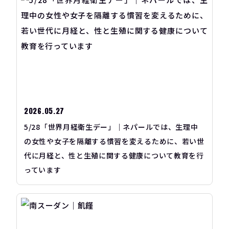
2026.05.27
5/28「世界月経衛生デー」｜ネパールでは、生理中
の女性や女子を隔離する慣習を変えるために、若い世
代に月経と、性と生殖に関する健康について教育を行
っています