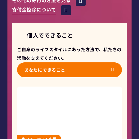
その他の寄付の方法を見る
寄付金控除について
個人でできること
ご自身のライフスタイルにあった方法で、私たちの
活動を支えてください。
あなたにできること
歩いて・走って応援