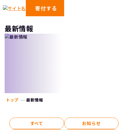
寄付する
最新情報
トップ
最新情報
すべて
お知らせ