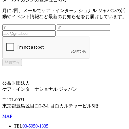
月に2回、メールでケア・インターナショナル ジャパンの活
動やイベント情報など最新のお知らせをお届けしています。
登録する
公益財団法人
ケア・インターナショナル ジャパン
〒171-0031
東京都豊島区目白2-2-1 目白カルチャービル5階
MAP
TEL
03-5950-1335