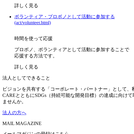
詳しく見る
ボランティア・プロボノとして活動に参加する
(act/volunteer.html)
時間を使って応援
プロボノ、ボランティアとして活動に参加することで
応援する方法です。
詳しく見る
法人としてできること
ビジョンを共有する「コーポレート・パートナー」として、
CAREとともにSDGs（持続可能な開発目標）の達成に向け
ませんか。
法人の方へ
MAIL MAGAZINE
メールマガジンの登録はこちら