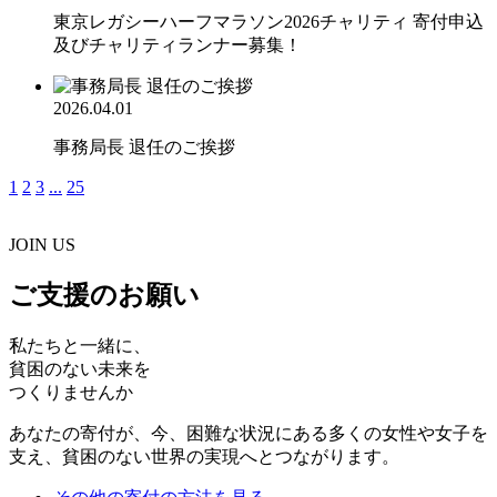
東京レガシーハーフマラソン2026チャリティ 寄付申込
及びチャリティランナー募集！
2026.04.01
事務局長 退任のご挨拶
1
2
3
...
25
JOIN US
ご支援のお願い
私たちと一緒に、
貧困のない未来を
つくりませんか
あなたの寄付が、今、困難な状況にある多くの女性や女子を
支え、貧困のない世界の実現へとつながります。