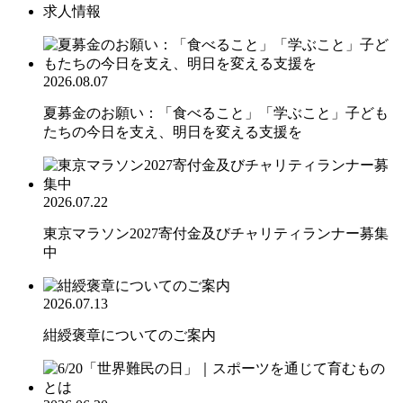
求人情報
2026.08.07
夏募金のお願い：「食べること」「学ぶこと」子ども
たちの今日を支え、明日を変える支援を
2026.07.22
東京マラソン2027寄付金及びチャリティランナー募集
中
2026.07.13
紺綬褒章についてのご案内