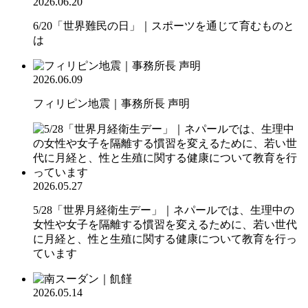
2026.06.20
6/20「世界難民の日」｜スポーツを通じて育むものと
は
2026.06.09
フィリピン地震｜事務所長 声明
2026.05.27
5/28「世界月経衛生デー」｜ネパールでは、生理中の
女性や女子を隔離する慣習を変えるために、若い世代
に月経と、性と生殖に関する健康について教育を行っ
ています
2026.05.14