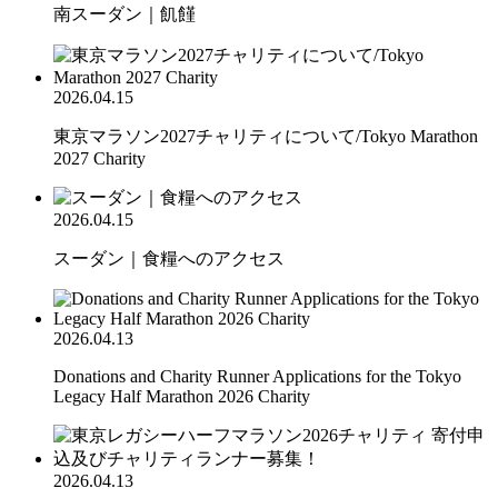
南スーダン｜飢饉
2026.04.15
東京マラソン2027チャリティについて/Tokyo Marathon
2027 Charity
2026.04.15
スーダン｜食糧へのアクセス
2026.04.13
Donations and Charity Runner Applications for the Tokyo
Legacy Half Marathon 2026 Charity
2026.04.13