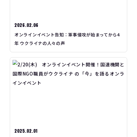
2026.02.06
オンラインイベント告知：軍事侵攻が始まってから4
年 ウクライナの人々の声
2025.02.01