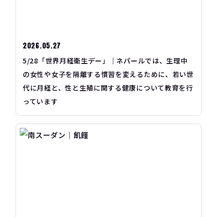
2026.05.27
5/28「世界月経衛生デー」｜ネパールでは、生理中
の女性や女子を隔離する慣習を変えるために、若い世
代に月経と、性と生殖に関する健康について教育を行
っています