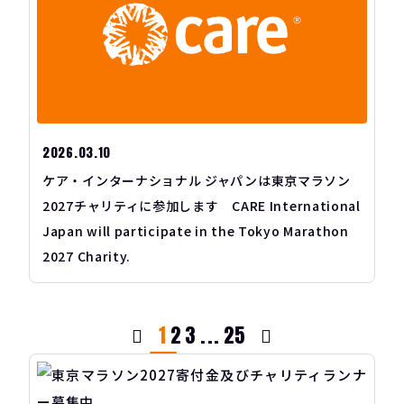
2026.03.10
ケア・インターナショナル ジャパンは東京マラソン
2027チャリティに参加します CARE International
Japan will participate in the Tokyo Marathon
2027 Charity.
1
2
3
...
25