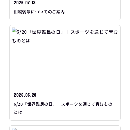
2026.07.13
紺綬褒章についてのご案内
2026.06.20
6/20「世界難民の日」｜スポーツを通じて育むもの
とは