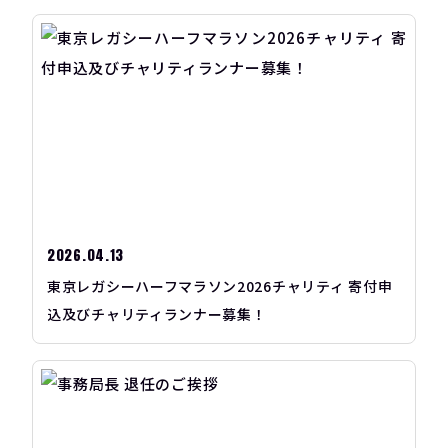
2026.04.13
東京レガシーハーフマラソン2026チャリティ 寄付申
込及びチャリティランナー募集！