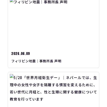
2026.06.09
フィリピン地震｜事務所長 声明