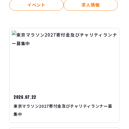
イベント
求人情報
2026.07.22
東京マラソン2027寄付金及びチャリティランナー募
集中