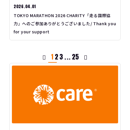
2026.04.01
TOKYO MARATHON 2026 CHARITY「走る国際協
力」へのご参加ありがとうございました/ Thank you
for your support
1
2
3
...
25