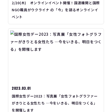
2/20(木) オンラインイベント開催！国連機関と国際
NGO職員がウクライナ の「今」を語るオンラインイ
ベント
2023.03.01
国際女性デー2023：写真展「女性フォトグラファー
がきりとる女性たち ―今をいきる、明日をつくる」
を開催します