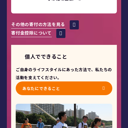
その他の寄付の方法を見る
寄付金控除について
個人でできること
ご自身のライフスタイルにあった方法で、私たちの
活動を支えてください。
あなたにできること