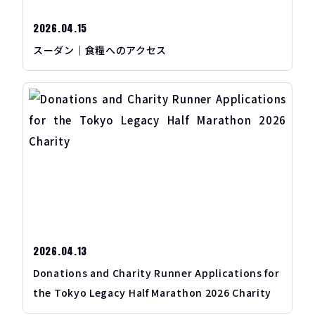
2026.04.15
スーダン｜食糧へのアクセス
2026.04.13
Donations and Charity Runner Applications for
the Tokyo Legacy Half Marathon 2026 Charity