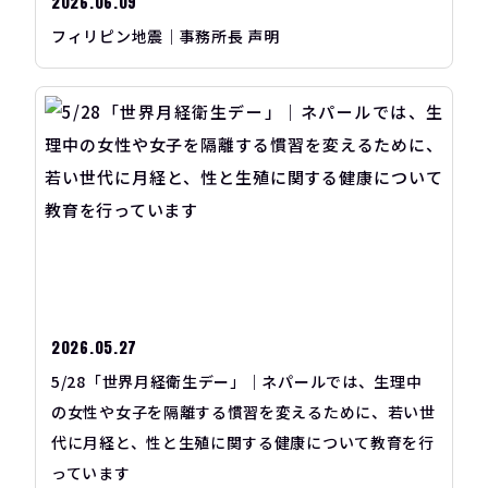
2026.06.09
フィリピン地震｜事務所長 声明
2026.05.27
5/28「世界月経衛生デー」｜ネパールでは、生理中
の女性や女子を隔離する慣習を変えるために、若い世
代に月経と、性と生殖に関する健康について教育を行
っています