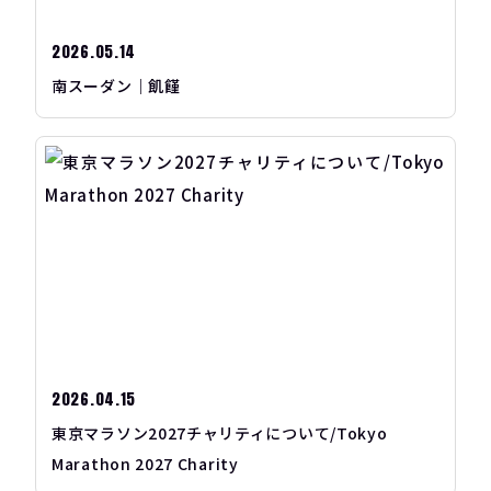
2026.05.14
南スーダン｜飢饉
2026.04.15
東京マラソン2027チャリティについて/Tokyo
Marathon 2027 Charity