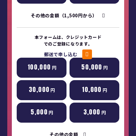
その他の金額（1,500円から）
本フォームは、クレジットカード
でのご登録になります。
郵送で申し込む
100,000
50,000
円
円
30,000
10,000
円
円
5,000
3,000
円
円
その他の金額