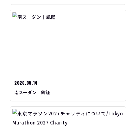
2026.05.14
南スーダン｜飢饉