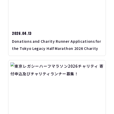
2026.04.13
Donations and Charity Runner Applications for
the Tokyo Legacy Half Marathon 2026 Charity