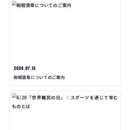
2026.07.13
紺綬褒章についてのご案内