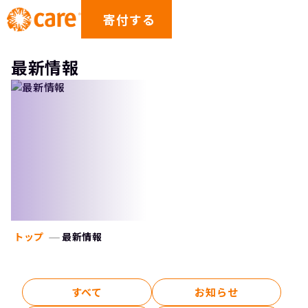
寄付する
最新情報
トップ
最新情報
すべて
お知らせ