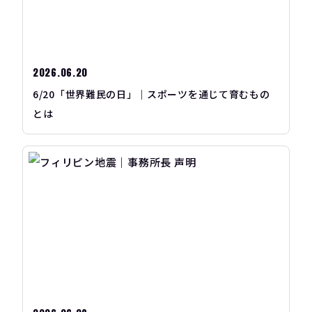
2026.06.20
6/20「世界難民の日」｜スポーツを通じて育むもの
とは