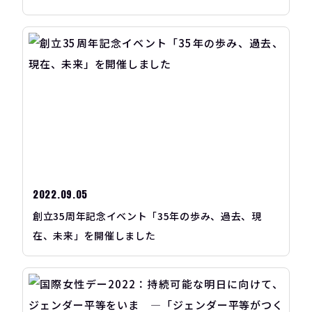
2022.09.05
創立35周年記念イベント「35年の歩み、過去、現
在、未来」を開催しました