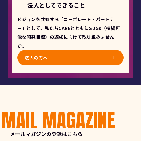
法人としてできること
ビジョンを共有する「コーポレート・パートナ
ー」として、私たちCAREとともにSDGs（持続可
能な開発目標）の達成に向けて取り組みません
か。
法人の方へ
MAIL MAGAZINE
メールマガジンの登録はこちら