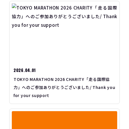
2026.04.01
TOKYO MARATHON 2026 CHARITY「走る国際協
力」へのご参加ありがとうございました/ Thank you
for your support