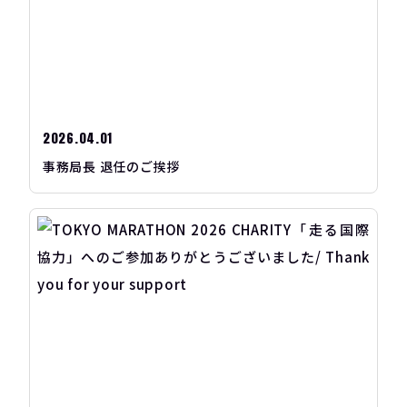
2026.04.01
事務局長 退任のご挨拶