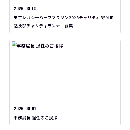
2026.04.13
東京レガシーハーフマラソン2026チャリティ 寄付申
込及びチャリティランナー募集！
2026.04.01
事務局長 退任のご挨拶