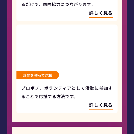
るだけで、国際協力につながります。
詳しく見る
時間を使って応援
プロボノ、ボランティアとして活動に参加す
ることで応援する方法です。
詳しく見る