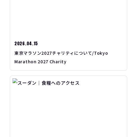
2026.04.15
東京マラソン2027チャリティについて/Tokyo
Marathon 2027 Charity