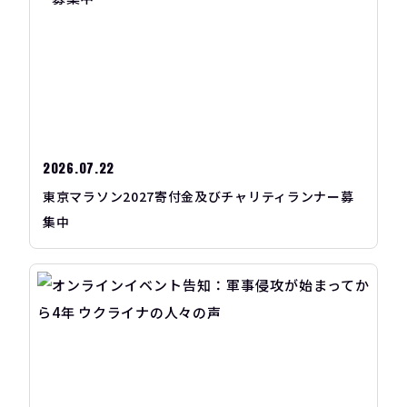
2026.07.22
東京マラソン2027寄付金及びチャリティランナー募
集中