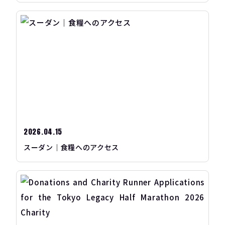
2026.04.15
スーダン｜食糧へのアクセス