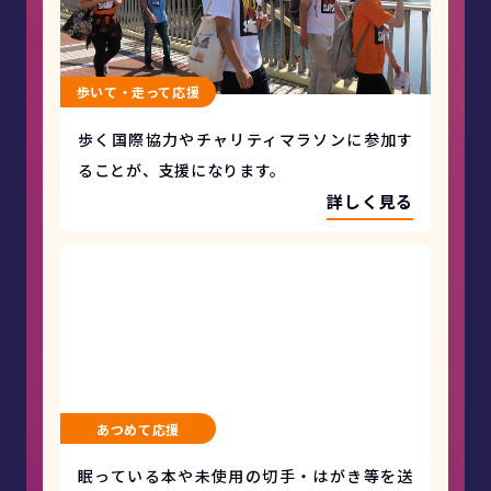
歩いて・走って応援
歩く国際協力やチャリティマラソンに参加す
ることが、支援になります。
詳しく見る
あつめて応援
眠っている本や未使用の切手・はがき等を送