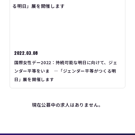
2022.03.08
国際女性デー2022：持続可能な明日に向けて、ジェ
ンダー平等をいま ―「ジェンダー平等がつくる明
日」展を開催します
現在公募中の求人はありません。