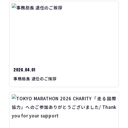
2026.04.01
事務局長 退任のご挨拶