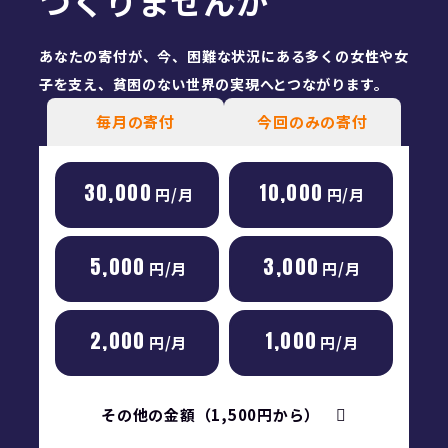
つくりませんか
あなたの寄付が、今、困難な状況にある多くの女性や女
子を
支え、貧困のない世界の実現へとつながります。
毎月の寄付
今回のみの寄付
30,000
10,000
円/月
円/月
5,000
3,000
円/月
円/月
2,000
1,000
円/月
円/月
その他の金額（1,500円から）