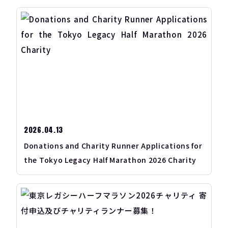
2026.04.13
Donations and Charity Runner Applications for
the Tokyo Legacy Half Marathon 2026 Charity