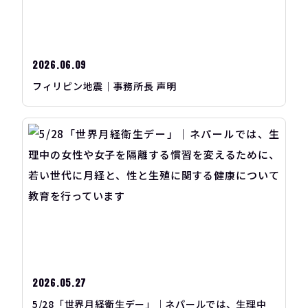
2026.06.09
フィリピン地震｜事務所長 声明
2026.05.27
5/28「世界月経衛生デー」｜ネパールでは、生理中