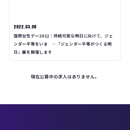
2022.03.08
国際女性デー2022：持続可能な明日に向けて、ジェ
ンダー平等をいま ―「ジェンダー平等がつくる明
日」展を開催します
現在公募中の求人はありません。