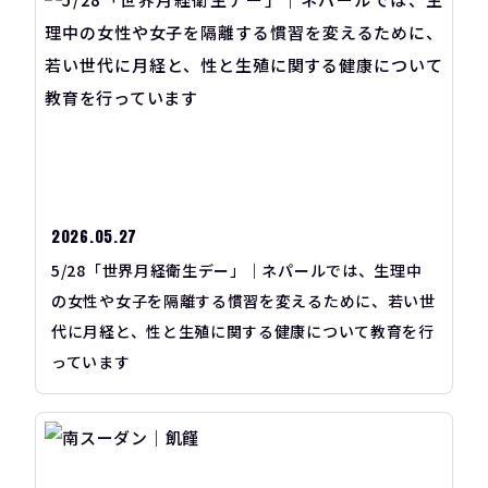
2026.05.27
5/28「世界月経衛生デー」｜ネパールでは、生理中
の女性や女子を隔離する慣習を変えるために、若い世
代に月経と、性と生殖に関する健康について教育を行
っています