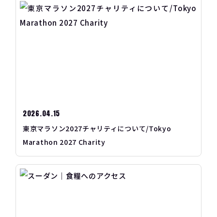
2026.04.15
東京マラソン2027チャリティについて/Tokyo
Marathon 2027 Charity