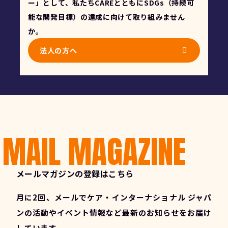
ー」として、私たちCAREとともにSDGs（持続可
能な開発目標）の達成に向けて取り組みません
か。
法人の方へ
MAIL MAGAZINE
メールマガジンの登録はこちら
月に2回、メールでケア・インターナショナル ジャパ
ンの活動やイベント情報など最新のお知らせをお届け
しています。