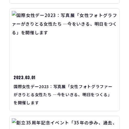
2023.03.01
国際女性デー2023：写真展「女性フォトグラファー
がきりとる女性たち ―今をいきる、明日をつくる」
を開催します