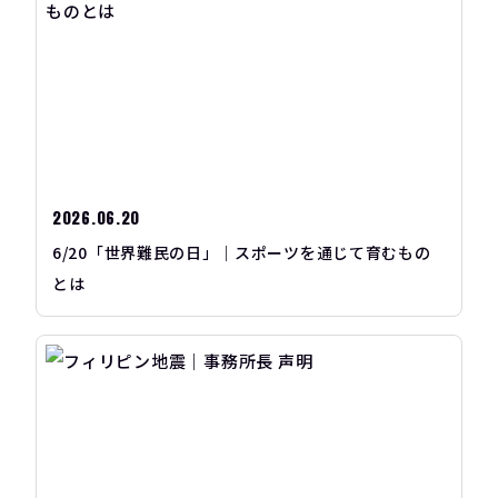
2026.06.20
6/20「世界難民の日」｜スポーツを通じて育むもの
とは