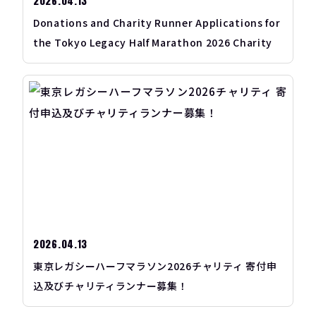
2026.04.13
Donations and Charity Runner Applications for
the Tokyo Legacy Half Marathon 2026 Charity
2026.04.13
東京レガシーハーフマラソン2026チャリティ 寄付申
込及びチャリティランナー募集！