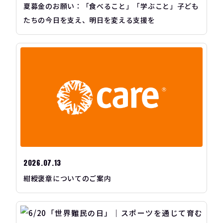
夏募金のお願い：「食べること」「学ぶこと」子ども
たちの今日を支え、明日を変える支援を
2026.07.13
紺綬褒章についてのご案内