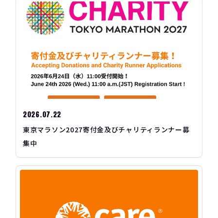
2026.07.22
東京マラソン2027寄付金及びチャリティランナー募
集中