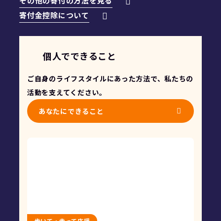
その他の寄付の方法を見る
寄付金控除について
個人でできること
ご自身のライフスタイルにあった方法で、私たちの
活動を支えてください。
あなたにできること
歩いて・走って応援