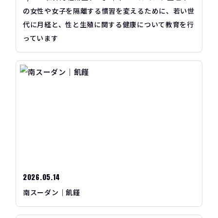
の女性や女子を隔離する慣習を変えるために、若い世
代に月経と、性と生殖に関する健康について教育を行
っています
2026.05.14
南スーダン｜飢饉