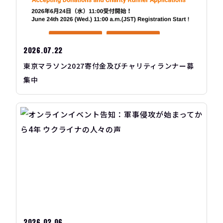
2026.07.22
東京マラソン2027寄付金及びチャリティランナー募
集中
2026.02.06