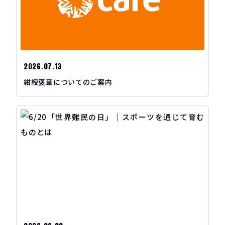
2026.07.13
紺綬褒章についてのご案内