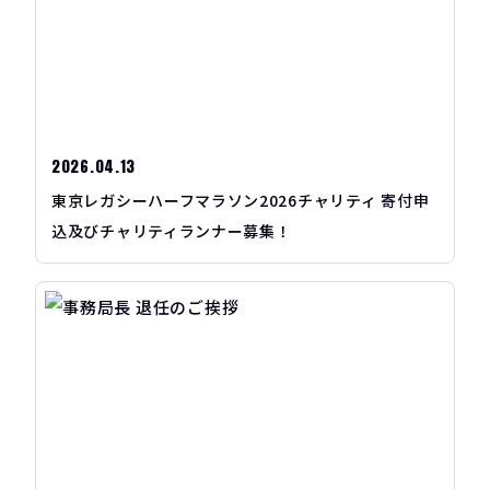
2026.04.13
東京レガシーハーフマラソン2026チャリティ 寄付申
込及びチャリティランナー募集！