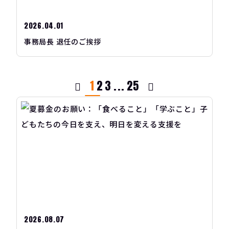
2026.04.01
事務局長 退任のご挨拶
1
2
3
...
25
2026.08.07