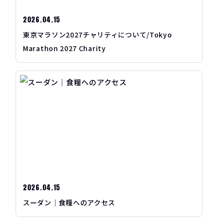
2026.04.15
東京マラソン2027チャリティについて/Tokyo
Marathon 2027 Charity
2026.04.15
スーダン｜食糧へのアクセス