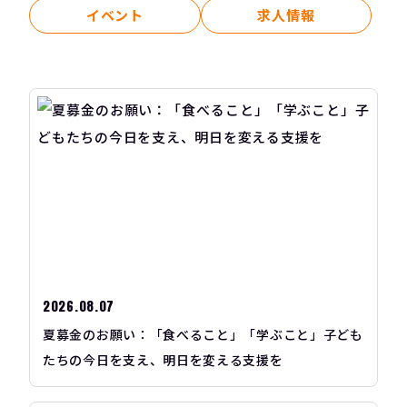
イベント
求人情報
2026.08.07
夏募金のお願い：「食べること」「学ぶこと」子ども
たちの今日を支え、明日を変える支援を