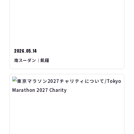
2026.05.14
南スーダン｜飢饉