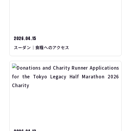
2026.04.15
スーダン｜食糧へのアクセス