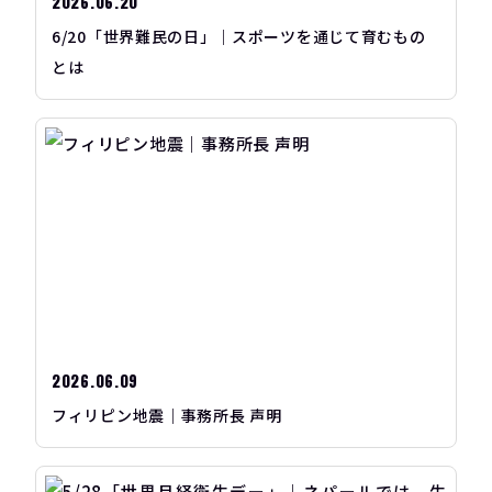
2026.06.20
6/20「世界難民の日」｜スポーツを通じて育むもの
とは
2026.06.09
フィリピン地震｜事務所長 声明