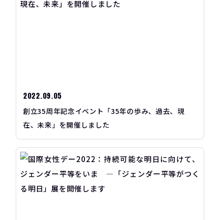
2022.09.05
創立35周年記念イベント「35年の歩み、過去、現
在、未来」を開催しました