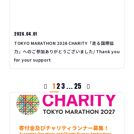
2026.04.01
TOKYO MARATHON 2026 CHARITY「走る国際協
力」へのご参加ありがとうございました/ Thank you
for your support
1
2
3
...
25