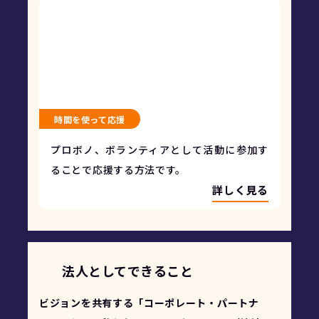
時間を使って応援
プロボノ、ボランティアとして活動に参加す
ることで応援する方法です。
詳しく見る
法人としてできること
ビジョンを共有する「コーポレート・パートナ