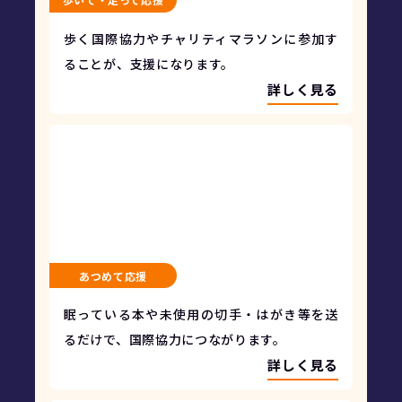
歩く国際協力やチャリティマラソンに参加す
ることが、支援になります。
詳しく見る
あつめて応援
眠っている本や未使用の切手・はがき等を送
るだけで、国際協力につながります。
詳しく見る