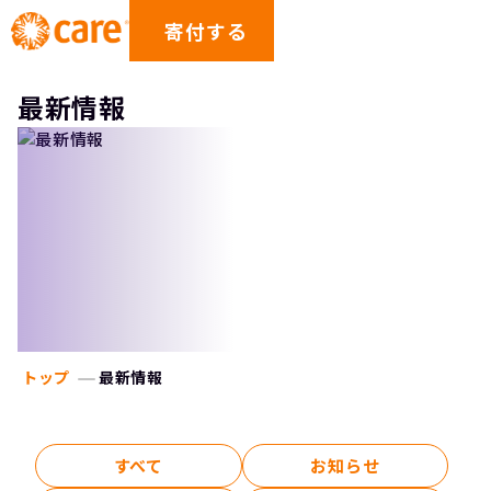
寄付する
最新情報
トップ
最新情報
すべて
お知らせ