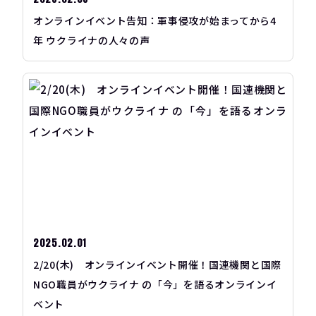
オンラインイベント告知：軍事侵攻が始まってから4
年 ウクライナの人々の声
2025.02.01
2/20(木) オンラインイベント開催！国連機関と国際
NGO職員がウクライナ の「今」を語るオンラインイ
ベント