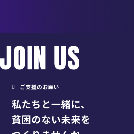
JOIN US
ご支援のお願い
私たちと一緒に、
貧困のない未来を