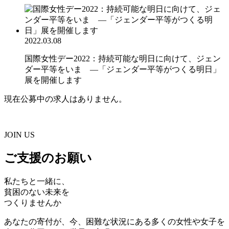
2022.03.08
国際女性デー2022：持続可能な明日に向けて、ジェン
ダー平等をいま ―「ジェンダー平等がつくる明日」
展を開催します
現在公募中の求人はありません。
JOIN US
ご支援のお願い
私たちと一緒に、
貧困のない未来を
つくりませんか
あなたの寄付が、今、困難な状況にある多くの女性や女子を