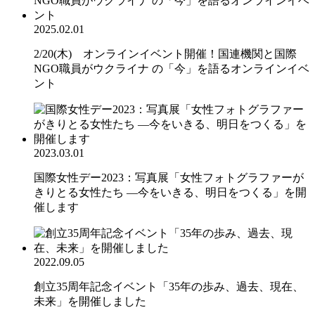
2025.02.01
2/20(木) オンラインイベント開催！国連機関と国際
NGO職員がウクライナ の「今」を語るオンラインイベ
ント
2023.03.01
国際女性デー2023：写真展「女性フォトグラファーが
きりとる女性たち ―今をいきる、明日をつくる」を開
催します
2022.09.05
創立35周年記念イベント「35年の歩み、過去、現在、
未来」を開催しました