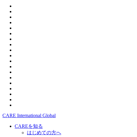
CARE International Global
CAREを知る
はじめての方へ