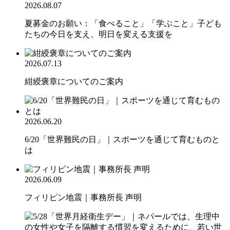
2026.08.07
夏募金のお願い：「食べること」「学ぶこと」子ども
たちの今日を支え、明日を変える支援を
2026.07.13
紺綬褒章についてのご案内
2026.06.20
6/20「世界難民の日」｜スポーツを通じて育むものと
は
2026.06.09
フィリピン地震｜事務所長 声明