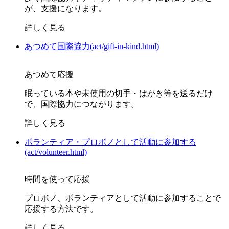
が、支援になります。
詳しく見る
あつめて国際協力(act/gift-in-kind.html)
あつめて応援
眠っている本や未使用の切手・はがき等を送るだけ
で、国際協力につながります。
詳しく見る
ボランティア・プロボノとして活動に参加する
(act/volunteer.html)
時間を使って応援
プロボノ、ボランティアとして活動に参加することで
応援する方法です。
詳しく見る