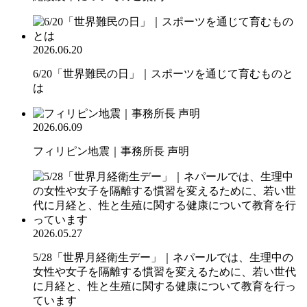
2026.06.20
6/20「世界難民の日」｜スポーツを通じて育むものと
は
2026.06.09
フィリピン地震｜事務所長 声明
2026.05.27
5/28「世界月経衛生デー」｜ネパールでは、生理中の
女性や女子を隔離する慣習を変えるために、若い世代
に月経と、性と生殖に関する健康について教育を行っ
ています