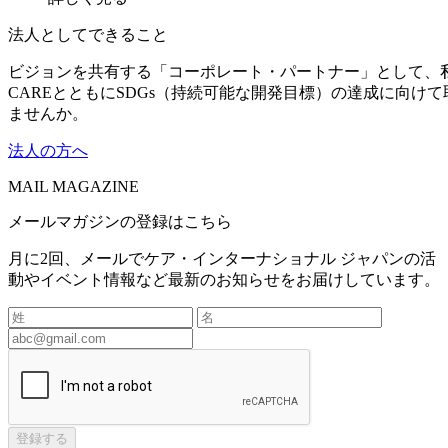
法人としてできること
ビジョンを共有する「コーポレート・パートナー」として、
CAREとともにSDGs（持続可能な開発目標）の達成に向け
ませんか。
法人の方へ
MAIL MAGAZINE
メールマガジンの登録はこちら
月に2回、メールでケア・インターナショナル ジャパンの活
動やイベント情報など最新のお知らせをお届けしています。
登録する