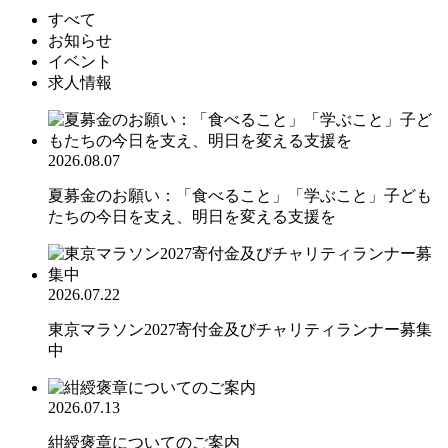
すべて
お知らせ
イベント
求人情報
2026.08.07
夏募金のお願い：「食べること」「学ぶこと」子ども
たちの今日を支え、明日を変える支援を
2026.07.22
東京マラソン2027寄付金及びチャリティランナー募集
中
2026.07.13
紺綬褒章についてのご案内