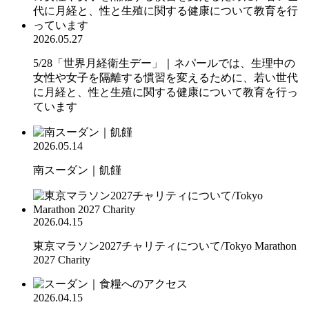
2026.05.27
5/28「世界月経衛生デー」｜ネパールでは、生理中の
女性や女子を隔離する慣習を変えるために、若い世代
に月経と、性と生殖に関する健康について教育を行っ
ています
2026.05.14
南スーダン｜飢饉
2026.04.15
東京マラソン2027チャリティについて/Tokyo Marathon
2027 Charity
2026.04.15