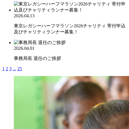
2026.04.13
東京レガシーハーフマラソン2026チャリティ 寄付申込
及びチャリティランナー募集！
2026.04.01
事務局長 退任のご挨拶
1
2
3
...
25