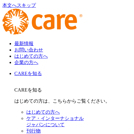
本文へスキップ
最新情報
お問い合わせ
はじめての方へ
企業の方へ
CAREを知る
CAREを知る
はじめての方は、こちらからご覧ください。
はじめての方へ
ケア・インターナショナル
ジャパンについて
刊行物