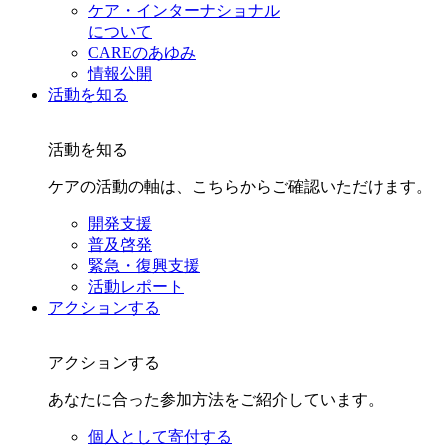
ケア・インターナショナル
について
CAREのあゆみ
情報公開
活動を知る
活動を知る
ケアの活動の軸は、こちらからご確認いただけます。
開発支援
普及啓発
緊急・復興支援
活動レポート
アクションする
アクションする
あなたに合った参加方法をご紹介しています。
個人として寄付する