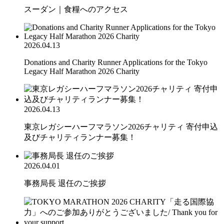
スーダン｜食糧へのアクセス
2026.04.13
Donations and Charity Runner Applications for the Tokyo
Legacy Half Marathon 2026 Charity
2026.04.13
東京レガシーハーフマラソン2026チャリティ 寄付申込
及びチャリティランナー募集！
2026.04.01
事務局長 退任のご挨拶