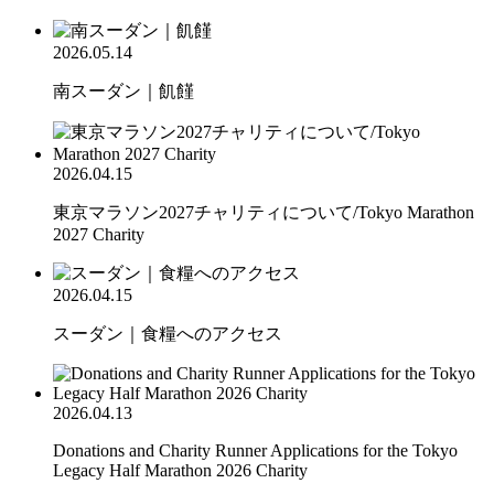
2026.05.14
南スーダン｜飢饉
2026.04.15
東京マラソン2027チャリティについて/Tokyo Marathon
2027 Charity
2026.04.15
スーダン｜食糧へのアクセス
2026.04.13
Donations and Charity Runner Applications for the Tokyo
Legacy Half Marathon 2026 Charity