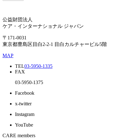
公益財団法人
ケア・インターナショナル ジャパン
〒171-0031
東京都豊島区目白2-2-1 目白カルチャービル5階
MAP
TEL
03-5950-1335
FAX
03-5950-1375
Facebook
x-twitter
Instagram
YouTube
CARE members