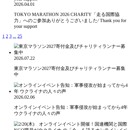
2026.04.01
TOKYO MARATHON 2026 CHARITY「走る国際協
力」へのご参加ありがとうございました/ Thank you for
your support
1
2
3
...
25
2026.07.22
東京マラソン2027寄付金及びチャリティランナー募集
中
2026.02.06
オンラインイベント告知：軍事侵攻が始まってから4年
ウクライナの人々の声