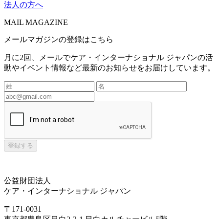
法人の方へ
MAIL MAGAZINE
メールマガジンの登録はこちら
月に2回、メールでケア・インターナショナル ジャパンの活
動やイベント情報など最新のお知らせをお届けしています。
登録する
公益財団法人
ケア・インターナショナル ジャパン
〒171-0031