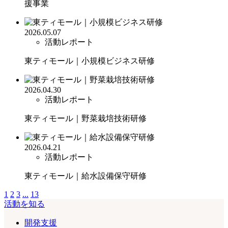
援事業
2026.05.07
活動レポート
東ティモール｜小規模ビジネス研修
2026.04.30
活動レポート
東ティモール｜野菜栽培技術研修
2026.04.21
活動レポート
東ティモール｜給水設備保守研修
1
2
3
...
13
活動を知る
開発支援