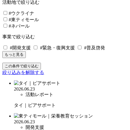
活動地で絞り込む
#ウクライナ
#東ティモール
#ネパール
事業で絞り込む
#開発支援
#緊急・復興支援
#普及啓発
もっと見る
この条件で絞り込む
絞り込みを解除する
2026.06.23
活動レポート
タイ｜ピアサポート
2026.06.23
開発支援