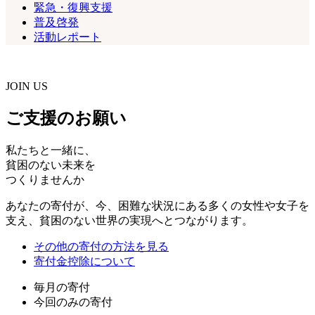
緊急・復興支援
普及啓発
活動レポート
JOIN US
ご支援のお願い
私たちと一緒に、
貧困のない未来を
つくりませんか
あなたの寄付が、今、困難な状況にある多くの女性や女子を
支え、貧困のない世界の実現へとつながります。
その他の寄付の方法を見る
寄付金控除について
毎月の寄付
今回のみの寄付