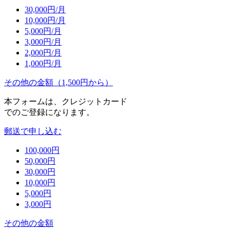
30,000
円/月
10,000
円/月
5,000
円/月
3,000
円/月
2,000
円/月
1,000
円/月
その他の金額（1,500円から）
本フォームは、クレジットカード
でのご登録になります。
郵送で申し込む
100,000
円
50,000
円
30,000
円
10,000
円
5,000
円
3,000
円
その他の金額