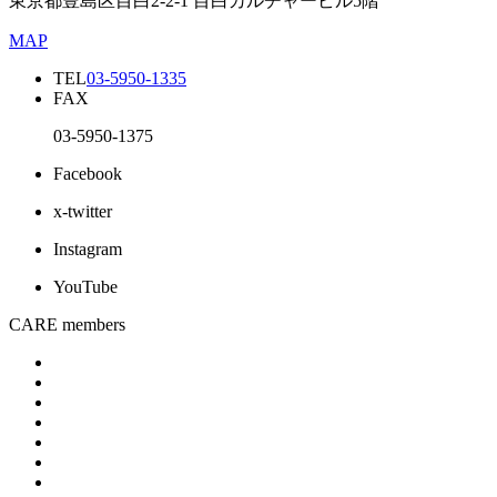
東京都豊島区目白2-2-1 目白カルチャービル5階
MAP
TEL
03-5950-1335
FAX
03-5950-1375
Facebook
x-twitter
Instagram
YouTube
CARE members