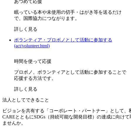
あつめて応援
眠っている本や未使用の切手・はがき等を送るだけ
で、国際協力につながります。
詳しく見る
ボランティア・プロボノとして活動に参加する
(act/volunteer.html)
時間を使って応援
プロボノ、ボランティアとして活動に参加することで
応援する方法です。
詳しく見る
法人としてできること
ビジョンを共有する「コーポレート・パートナー」として、
CAREとともにSDGs（持続可能な開発目標）の達成に向け
ませんか。