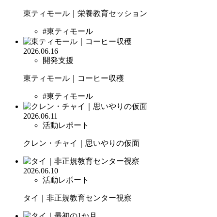
東ティモール｜栄養教育セッション
#東ティモール
2026.06.16
開発支援
東ティモール｜コーヒー収穫
#東ティモール
2026.06.11
活動レポート
クレン・チャイ｜思いやりの仮面
2026.06.10
活動レポート
タイ｜非正規教育センター視察