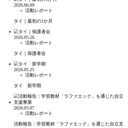
2026.06.09
活動レポート
タイ｜最初の1か月
2026.05.26
活動レポート
タイ｜保護者会
2026.05.25
活動レポート
タイ 新学期
2026.05.07
活動レポート
活動報告：学習教材「ラファエック」を通じた自立支